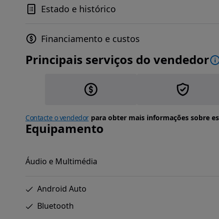
Estado e histórico
Financiamento e custos
Principais serviços do vendedor
Contacte o vendedor
para obter mais informações sobre es
Equipamento
Áudio e Multimédia
Android Auto
Bluetooth