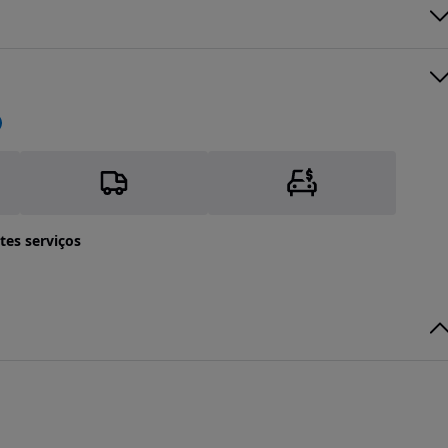
tes serviços