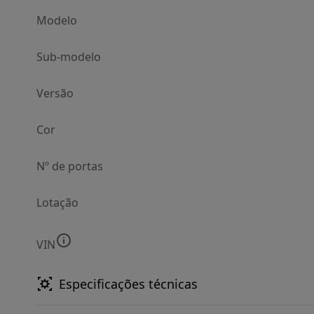
Modelo
Sub-modelo
Versão
Cor
Nº de portas
Lotação
VIN
Especificações técnicas