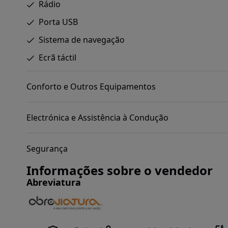
Rádio
Porta USB
Sistema de navegação
Ecrã táctil
Conforto e Outros Equipamentos
Electrónica e Assistência à Condução
Segurança
Informações sobre o vendedor
Abreviatura