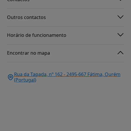
Outros contactos
Horário de funcionamento
Encontrar no mapa
Rua da Tapada, nº 162 - 2495-667 Fátima, Ourém
(Portugal)