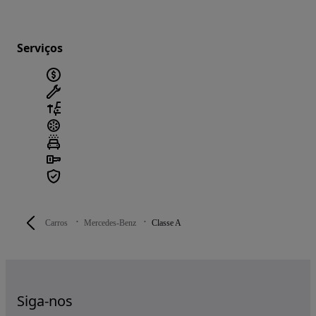
Serviços
Carros
Mercedes-Benz
Classe A
Siga-nos