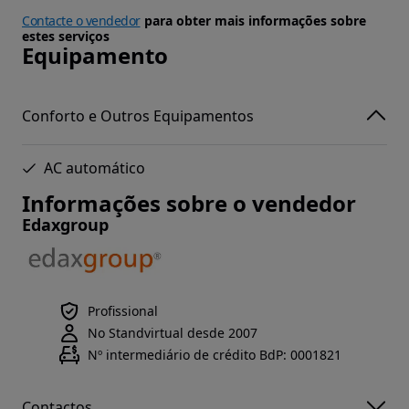
Contacte o vendedor
para obter mais informações sobre
estes serviços
Equipamento
Conforto e Outros Equipamentos
AC automático
Informações sobre o vendedor
Edaxgroup
Profissional
No Standvirtual desde 2007
Nº intermediário de crédito BdP: 0001821
Contactos