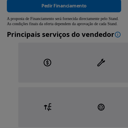
Pedir Financiamento
A proposta de Financiamento será fornecida directamente pelo Stand.
As condições finais da oferta dependem da aprovação de cada Stand.
Principais serviços do vendedor