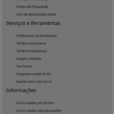
Política de Privacidade
Livro de Reclamações online
Serviços e ferramentas
Profissionais no Standvirtual
Tarifário Particulares
Tarifário Profissionais
Artigos e Notícias
Test Drives
Programa Usados ACAP
Quanto vale o seu carro?
Informações
Carros usados por Distrito
Carros usados mais procurados