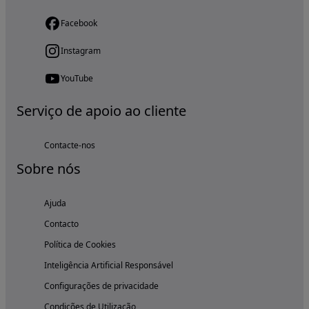
Facebook
Instagram
YouTube
Serviço de apoio ao cliente
Contacte-nos
Sobre nós
Ajuda
Contacto
Política de Cookies
Inteligência Artificial Responsável
Configurações de privacidade
Condições de Utilização