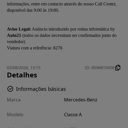
informações, entre em contacto através do nosso Call Center, 
disponível das 9:00 às 19:00. 

Aviso Legal:
 Anúncio introduzido por rotina informática by 
Auto21
 (todos os dados necessitam ser confirmados junto do 
vendedor)

03/08/2026, 13:15
ID
:
8096810458
Detalhes
Informações básicas
Marca
Mercedes-Benz
Modelo
Classe A