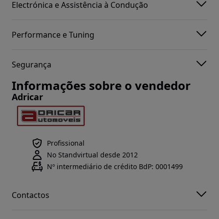
Electrónica e Assistência à Condução
Performance e Tuning
Segurança
Informações sobre o vendedor
Adricar
Profissional
No Standvirtual desde 2012
Nº intermediário de crédito BdP: 0001499
Contactos