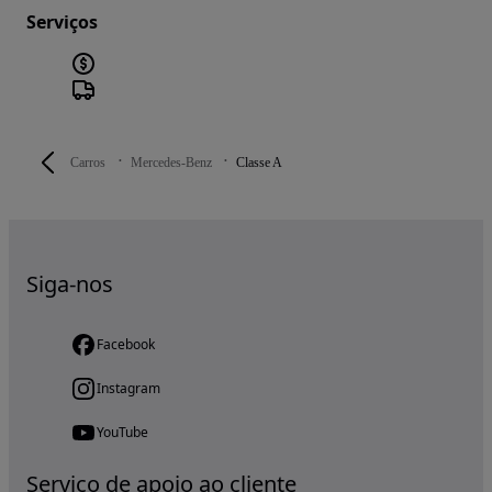
Serviços
Carros
Mercedes-Benz
Classe A
Siga-nos
Facebook
Instagram
YouTube
Serviço de apoio ao cliente