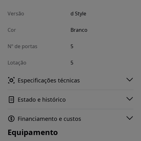
Versão
d Style
Cor
Branco
Nº de portas
5
Lotação
5
Especificações técnicas
Estado e histórico
Financiamento e custos
Equipamento