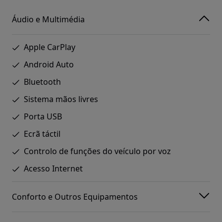
Áudio e Multimédia
Apple CarPlay
Android Auto
Bluetooth
Sistema mãos livres
Porta USB
Ecrã táctil
Controlo de funções do veículo por voz
Acesso Internet
Conforto e Outros Equipamentos