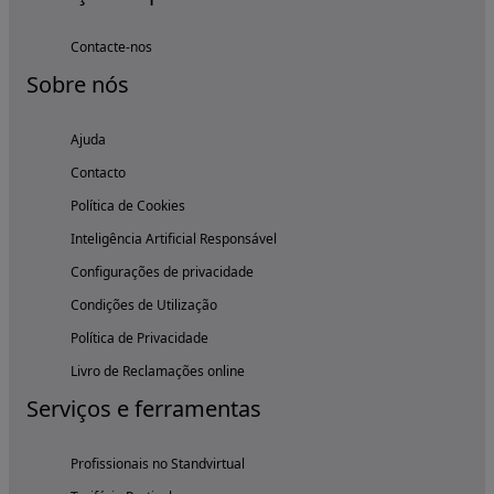
Contacte-nos
Sobre nós
Ajuda
Contacto
Política de Cookies
Inteligência Artificial Responsável
Configurações de privacidade
Condições de Utilização
Política de Privacidade
Livro de Reclamações online
Serviços e ferramentas
Profissionais no Standvirtual