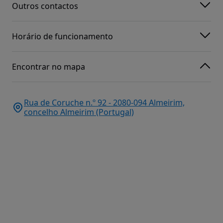
Outros contactos
Horário de funcionamento
Encontrar no mapa
Rua de Coruche n.º 92 - 2080-094 Almeirim,
concelho Almeirim (Portugal)