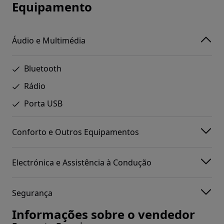
Equipamento
Áudio e Multimédia
Bluetooth
Rádio
Porta USB
Conforto e Outros Equipamentos
Electrónica e Assistência à Condução
Segurança
Informações sobre o vendedor