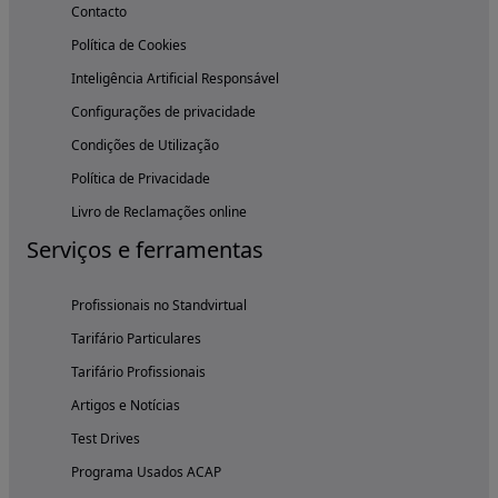
Contacto
Política de Cookies
Inteligência Artificial Responsável
Configurações de privacidade
Condições de Utilização
Política de Privacidade
Livro de Reclamações online
Serviços e ferramentas
Profissionais no Standvirtual
Tarifário Particulares
Tarifário Profissionais
Artigos e Notícias
Test Drives
Programa Usados ACAP