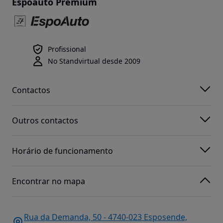
Espoauto Premium
Profissional
No Standvirtual desde 2009
Contactos
Outros contactos
Horário de funcionamento
Encontrar no mapa
Rua da Demanda, 50 - 4740-023 Esposende,