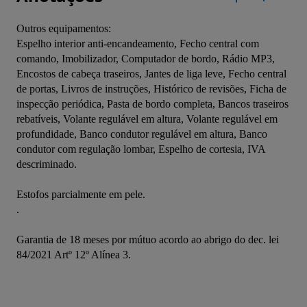
Outros equipamentos:

Espelho interior anti-encandeamento, Fecho central com 
comando, Imobilizador, Computador de bordo, Rádio MP3, 
Encostos de cabeça traseiros, Jantes de liga leve, Fecho central 
de portas, Livros de instruções, Histórico de revisões, Ficha de 
inspecção periódica, Pasta de bordo completa, Bancos traseiros 
rebatíveis, Volante regulável em altura, Volante regulável em 
profundidade, Banco condutor regulável em altura, Banco 
condutor com regulação lombar, Espelho de cortesia, IVA 
descriminado.

Estofos parcialmente em pele.

.

Garantia de 18 meses por mútuo acordo ao abrigo do dec. lei 
84/2021 Artº 12º Alínea 3.
