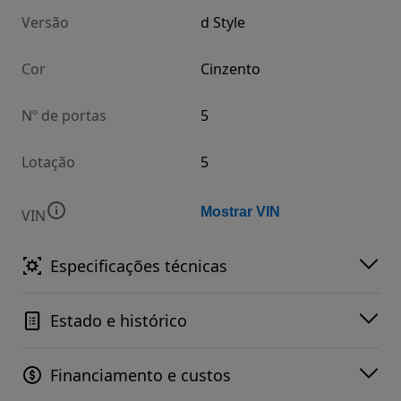
Versão
d Style
Cor
Cinzento
Nº de portas
5
Lotação
5
Mostrar VIN
VIN
Especificações técnicas
Estado e histórico
Financiamento e custos