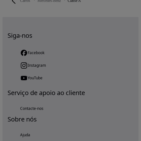
Carros
Mercedes-Benz
Classe A
Siga-nos
Facebook
Instagram
YouTube
Serviço de apoio ao cliente
Contacte-nos
Sobre nós
Ajuda