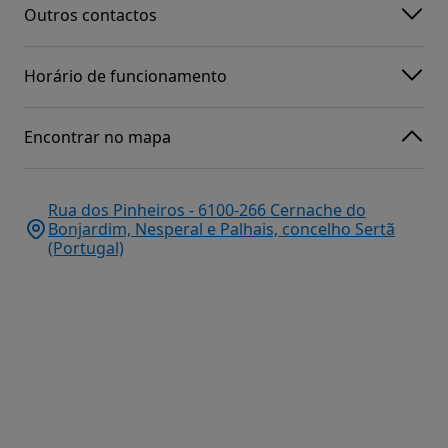
Outros contactos
Horário de funcionamento
Encontrar no mapa
Rua dos Pinheiros - 6100-266 Cernache do
Bonjardim, Nesperal e Palhais, concelho Sertã
(Portugal)