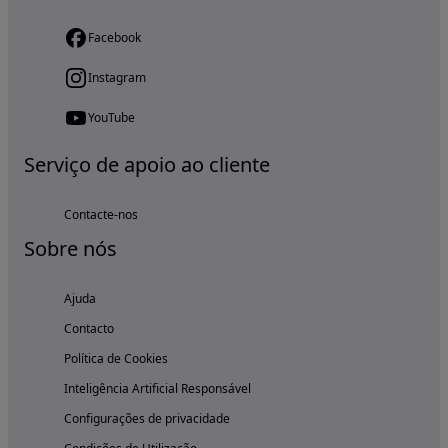
Facebook
Instagram
YouTube
Serviço de apoio ao cliente
Contacte-nos
Sobre nós
Ajuda
Contacto
Política de Cookies
Inteligência Artificial Responsável
Configurações de privacidade