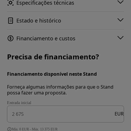
Especificações técnicas
Estado e histórico
Financiamento e custos
Precisa de financiamento?
Financiamento disponível neste Stand
Forneça algumas informações para que o Stand
possa fazer uma proposta.
Entrada inicial
EUR
Mín. 0 EUR - Máx. 13 375 EUR