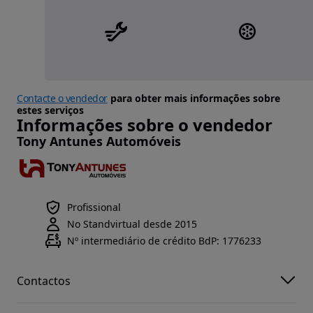
Contacte o vendedor
para obter mais informações sobre
estes serviços
Informações sobre o vendedor
Tony Antunes Automóveis
Profissional
No Standvirtual desde 2015
Nº intermediário de crédito BdP: 1776233
Contactos