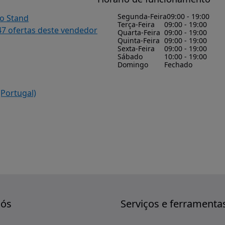
Segunda-Feira
09:00 - 19:00
do Stand
Terça-Feira
09:00 - 19:00
47 ofertas deste vendedor
Quarta-Feira
09:00 - 19:00
Quinta-Feira
09:00 - 19:00
Sexta-Feira
09:00 - 19:00
Sábado
10:00 - 19:00
Domingo
Fechado
(Portugal)
nós
Serviços e ferramenta