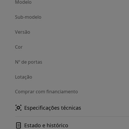
Modelo
Sub-modelo
Versão
Cor
Nº de portas
Lotação
Comprar com financiamento
Especificações técnicas
Estado e histórico