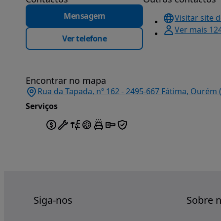
Mensagem
Visitar site 
Ver mais 12
Ver telefone
Encontrar no mapa
Rua da Tapada, nº 162 - 2495-667 Fátima, Ourém 
Serviços
Siga-nos
Sobre 