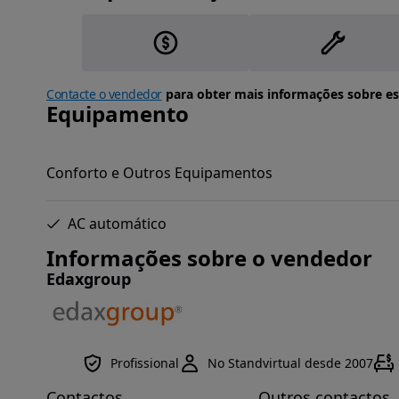
Contacte o vendedor
para obter mais informações sobre es
Equipamento
Conforto e Outros Equipamentos
AC automático
Informações sobre o vendedor
Edaxgroup
Profissional
No Standvirtual desde 2007
Contactos
Outros contactos