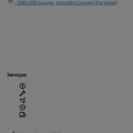
- 2660-200 Loures, concelho Loures (Portugal)
Serviços