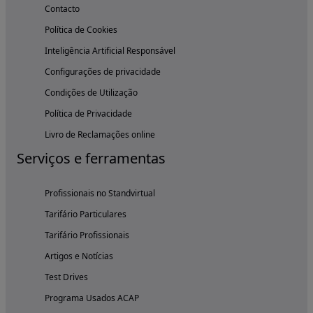
Contacto
Política de Cookies
Inteligência Artificial Responsável
Configurações de privacidade
Condições de Utilização
Política de Privacidade
Livro de Reclamações online
Serviços e ferramentas
Profissionais no Standvirtual
Tarifário Particulares
Tarifário Profissionais
Artigos e Notícias
Test Drives
Programa Usados ACAP