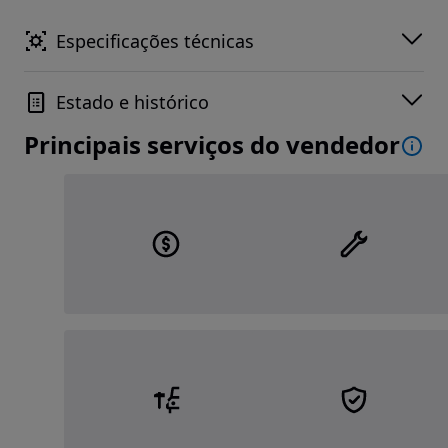
Especificações técnicas
Estado e histórico
Principais serviços do vendedor