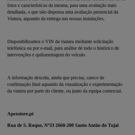
fotos e características da mesma, para uma avaliação mais 
detalhada, o que não dispensa uma avaliação presencial da 
Viatura, aquando da entrega nas nossas instalações.
Disponibilizamos o VIN da viatura mediante solicitação 
telefónica ou por e-mail, para análise de todo o histórico de 
intervenções e quilometragem do veículo.
A informação descrita, ainda que precisa, carece de 
confirmação final aquando da visualização e experimentação 
da viatura por parte do cliente, ou junto da equipa comercial.
Apexstore.pt
Rua de S. Roque, Nº33 2660-200 Santo Antão do Tojal