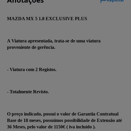
Reportar
MAZDA MX 5 1.8 EXCLUSIVE PLUS 
A Viatura apresentada, trata-se de uma viatura 
proveniente de gerência.
- Viatura com 2 Registos.
- Totalmente Revisto.
O preço indicado, possui o valor de Garantia Contratual 
Base de 18 meses, possuímos possibilidade de Extensão até 
36 Meses, pelo valor de 1150€ ( iva incluído ).