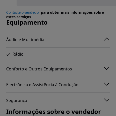
Contacte o vendedor
para obter mais informações sobre
estes serviços
Equipamento
Áudio e Multimédia
Rádio
Conforto e Outros Equipamentos
Electrónica e Assistência à Condução
Segurança
Informações sobre o vendedor