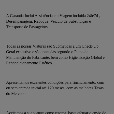
A Garantia Inclui Assistência em Viagem incluída 24h/7d , 
Desempanagem, Reboque, Veiculo de Substituição e 
Transporte de Passageiros.
Todas as nossas Viaturas são Submetidas a um Check-Up 
Geral exaustivo e são mantidas segundo o Plano de 
Manutenção do Fabricante, bem como Higienização Global e 
Recondicionamento Estético.
Apresentamos excelentes condições para financiamento, com 
ou sem entrada inicial até 120 meses, com as melhores Taxas 
do Mercado.
Aceitamos a sua viatura como retoma, basta efetuar o envio de 