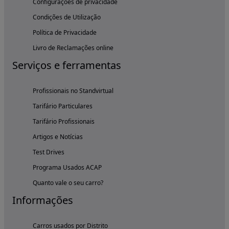
Configurações de privacidade
Condições de Utilização
Política de Privacidade
Livro de Reclamações online
Serviços e ferramentas
Profissionais no Standvirtual
Tarifário Particulares
Tarifário Profissionais
Artigos e Notícias
Test Drives
Programa Usados ACAP
Quanto vale o seu carro?
Informações
Carros usados por Distrito