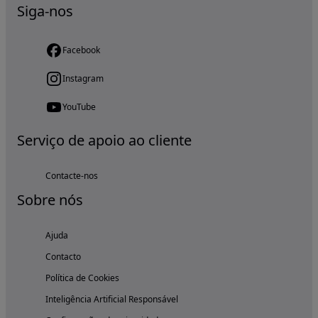
Siga-nos
Facebook
Instagram
YouTube
Serviço de apoio ao cliente
Contacte-nos
Sobre nós
Ajuda
Contacto
Política de Cookies
Inteligência Artificial Responsável