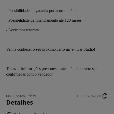
- Possibilidade de garantia por acordo mútuo
- Possibilidade de financiamento até 120 meses
- Aceitamos retomas
Venha conhecer o seu próximo carro na '97 Car Studio!
Todas as informações presentes neste anúncio devem ser 
confirmadas com o vendedor.
08/08/2026, 15:35
ID
:
8097042301
Detalhes