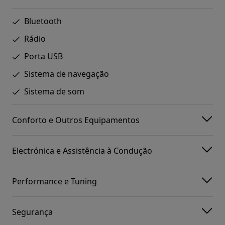
Bluetooth
Rádio
Porta USB
Sistema de navegação
Sistema de som
Conforto e Outros Equipamentos
Electrónica e Assistência à Condução
Performance e Tuning
Segurança