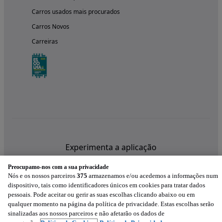
Carros usados mais procurados
Carros Novos
Carreiras
Experimenta a aplicação
Preocupamo-nos com a sua privacidade
Nós e os nossos parceiros
375
armazenamos e/ou acedemos a informações num
dispositivo, tais como identificadores únicos em cookies para tratar dados
pessoais. Pode aceitar ou gerir as suas escolhas clicando abaixo ou em
qualquer momento na página da política de privacidade. Estas escolhas serão
sinalizadas aos nossos parceiros e não afetarão os dados de