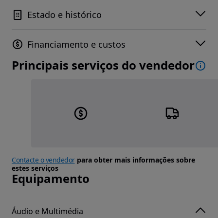
Estado e histórico
Financiamento e custos
Principais serviços do vendedor
Contacte o vendedor
para obter mais informações sobre
estes serviços
Equipamento
Áudio e Multimédia