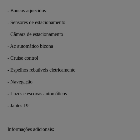
- Bancos aquecidos
- Sensores de estacionamento
- Câmara de estacionamento
- Ac automático bizona
- Cruise control
- Espelhos rebatíveis eletricamente
- Navegação
- Luzes e escovas automáticos
- Jantes 19"
Informações adicionais: