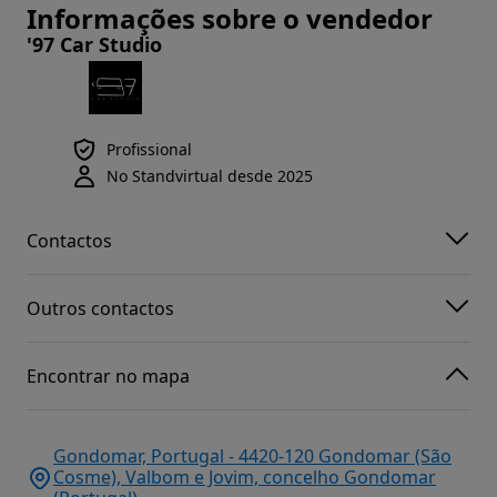
Informações sobre o vendedor
'97 Car Studio
Profissional
No Standvirtual desde 2025
Contactos
Outros contactos
Encontrar no mapa
Gondomar, Portugal - 4420-120 Gondomar (São
Cosme), Valbom e Jovim, concelho Gondomar