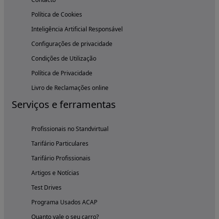
Política de Cookies
Inteligência Artificial Responsável
Configurações de privacidade
Condições de Utilização
Política de Privacidade
Livro de Reclamações online
Serviços e ferramentas
Profissionais no Standvirtual
Tarifário Particulares
Tarifário Profissionais
Artigos e Notícias
Test Drives
Programa Usados ACAP
Quanto vale o seu carro?