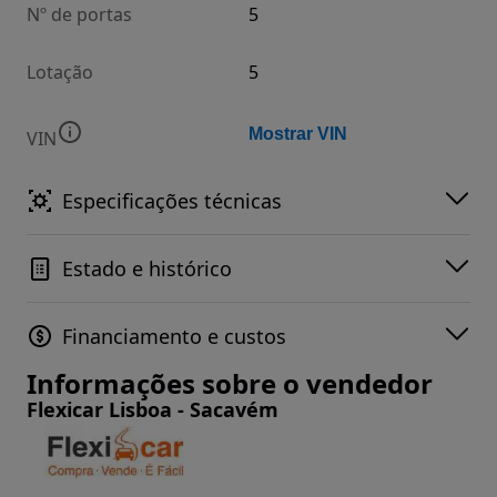
Nº de portas
5
Lotação
5
Mostrar VIN
VIN
Especificações técnicas
Estado e histórico
Financiamento e custos
Informações sobre o vendedor
Flexicar Lisboa - Sacavém