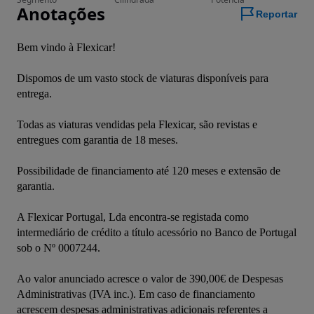
Anotações
Reportar
Bem vindo à Flexicar!
Dispomos de um vasto stock de viaturas disponíveis para 
entrega.
Todas as viaturas vendidas pela Flexicar, são revistas e 
entregues com garantia de 18 meses.
Possibilidade de financiamento até 120 meses e extensão de 
garantia.
A Flexicar Portugal, Lda encontra-se registada como 
intermediário de crédito a título acessório no Banco de Portugal 
sob o Nº 0007244.
Ao valor anunciado acresce o valor de 390,00€ de Despesas 
Administrativas (IVA inc.). Em caso de financiamento 
acrescem despesas administrativas adicionais referentes a 