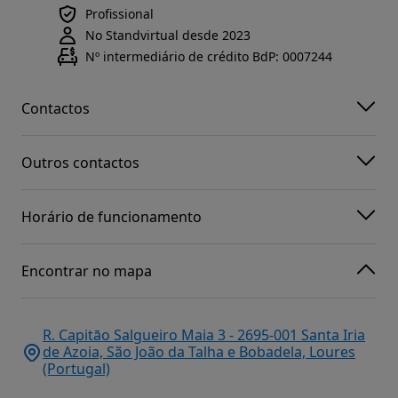
Profissional
No Standvirtual desde 2023
Nº intermediário de crédito BdP: 0007244
Contactos
Outros contactos
Horário de funcionamento
Encontrar no mapa
R. Capitāo Salgueiro Maia 3 - 2695-001 Santa Iria
de Azoia, São João da Talha e Bobadela, Loures
(Portugal)