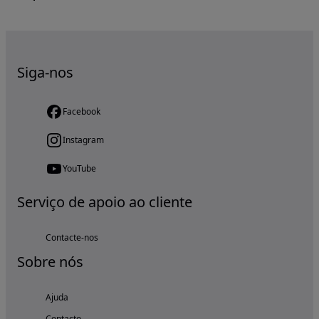
Siga-nos
Facebook
Instagram
YouTube
Serviço de apoio ao cliente
Contacte-nos
Sobre nós
Ajuda
Contacto