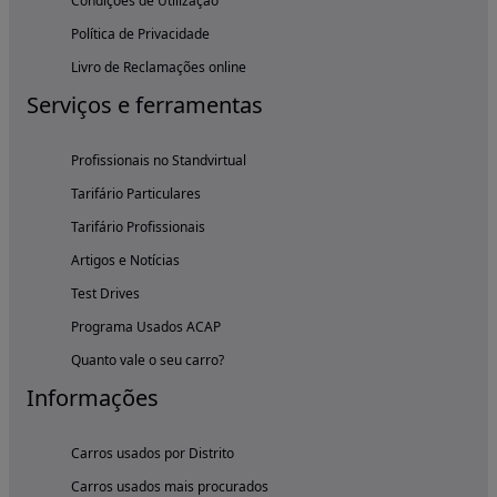
Condições de Utilização
Política de Privacidade
Livro de Reclamações online
Serviços e ferramentas
Profissionais no Standvirtual
Tarifário Particulares
Tarifário Profissionais
Artigos e Notícias
Test Drives
Programa Usados ACAP
Quanto vale o seu carro?
Informações
Carros usados por Distrito
Carros usados mais procurados