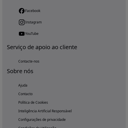
Facebook
Instagram
YouTube
Serviço de apoio ao cliente
Contacte-nos
Sobre nós
Ajuda
Contacto
Política de Cookies
Inteligência Artificial Responsável
Configurações de privacidade