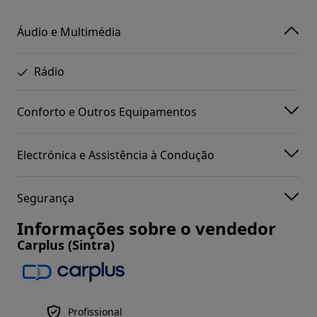
Áudio e Multimédia
Rádio
Conforto e Outros Equipamentos
Electrónica e Assistência à Condução
Segurança
Informações sobre o vendedor
Carplus (Sintra)
Profissional