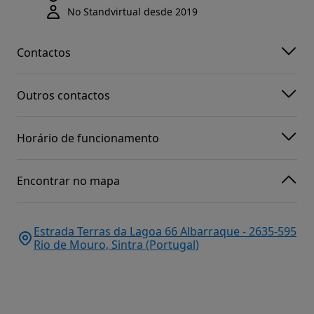
No Standvirtual desde 2019
Contactos
Outros contactos
Horário de funcionamento
Encontrar no mapa
Estrada Terras da Lagoa 66 Albarraque - 2635-595
Rio de Mouro, Sintra (Portugal)