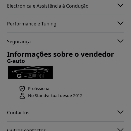
Electrónica e Assistência à Condução
Performance e Tuning
Segurança
Informações sobre o vendedor
G-auto
Profissional
No Standvirtual desde 2012
Contactos
Outros contactos