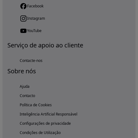
Facebook
Instagram
YouTube
Serviço de apoio ao cliente
Contacte-nos
Sobre nós
Ajuda
Contacto
Política de Cookies
Inteligência Artificial Responsável
Configurações de privacidade
Condições de Utilização