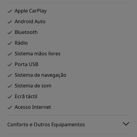
Apple CarPlay
Android Auto
Bluetooth
Rádio
Sistema mãos livres
Porta USB
Sistema de navegação
Sistema de som
Ecrã táctil
Acesso Internet
Conforto e Outros Equipamentos