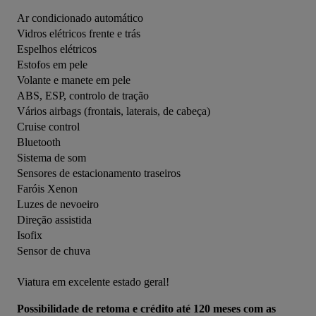
Ar condicionado automático
Vidros elétricos frente e trás
Espelhos elétricos
Estofos em pele
Volante e manete em pele
ABS, ESP, controlo de tração
Vários airbags (frontais, laterais, de cabeça)
Cruise control
Bluetooth
Sistema de som
Sensores de estacionamento traseiros
Faróis Xenon
Luzes de nevoeiro
Direção assistida
Isofix
Sensor de chuva
Viatura em excelente estado geral!
Possibilidade de retoma e crédito até 120 meses com as 