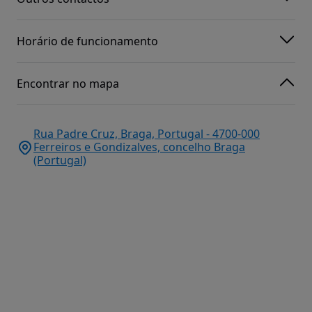
Horário de funcionamento
Encontrar no mapa
Rua Padre Cruz, Braga, Portugal - 4700-000
Ferreiros e Gondizalves, concelho Braga
(Portugal)