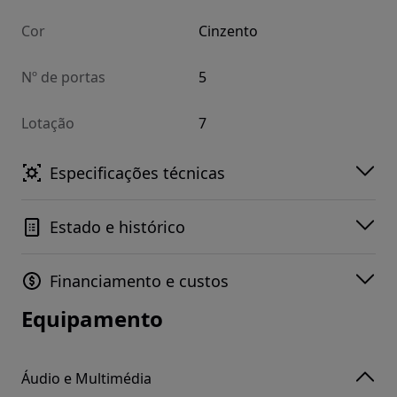
Cor
Cinzento
Nº de portas
5
Lotação
7
Especificações técnicas
Estado e histórico
Financiamento e custos
Equipamento
Áudio e Multimédia