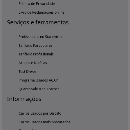
Política de Privacidade
Livro de Reclamações online
Serviços e ferramentas
Profissionais no Standvirtual
Tarifário Particulares
Tarifário Profissionais
Artigos e Notícias
Test Drives
Programa Usados ACAP
Quanto vale o seu carro?
Informações
Carros usados por Distrito
Carros usados mais procurados