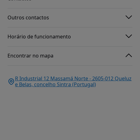
Outros contactos
Horário de funcionamento
Encontrar no mapa
R Industrial 12 Massamá Norte - 2605-012 Queluz
e Belas, concelho Sintra (Portugal)