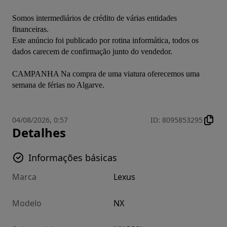
Somos intermediários de crédito de várias entidades 
financeiras.
Este anúncio foi publicado por rotina informática, todos os 
dados carecem de confirmação junto do vendedor.
CAMPANHA Na compra de uma viatura oferecemos uma 
semana de férias no Algarve.
04/08/2026, 0:57
ID
:
8095853295
Detalhes
Informações básicas
Marca
Lexus
Modelo
NX