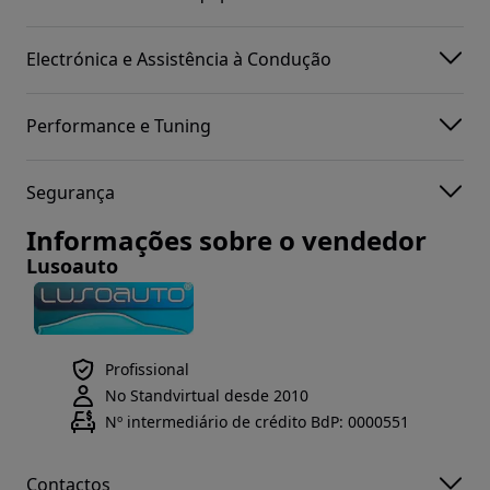
Electrónica e Assistência à Condução
Performance e Tuning
Segurança
Informações sobre o vendedor
Lusoauto
Profissional
No Standvirtual desde 2010
Nº intermediário de crédito BdP: 0000551
Contactos