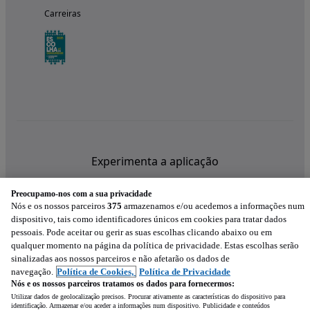
Carreiras
Experimenta a aplicação
Preocupamo-nos com a sua privacidade
Nós e os nossos parceiros
375
armazenamos e/ou acedemos a informações num
dispositivo, tais como identificadores únicos em cookies para tratar dados
pessoais. Pode aceitar ou gerir as suas escolhas clicando abaixo ou em
qualquer momento na página da política de privacidade. Estas escolhas serão
sinalizadas aos nossos parceiros e não afetarão os dados de
navegação.
Política de Cookies,
Política de Privacidade
Nós e os nossos parceiros tratamos os dados para fornecermos:
Utilizar dados de geolocalização precisos. Procurar ativamente as características do dispositivo para
identificação. Armazenar e/ou aceder a informações num dispositivo. Publicidade e conteúdos