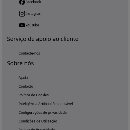
Facebook
Instagram
YouTube
Serviço de apoio ao cliente
Contacte-nos
Sobre nós
Ajuda
Contacto
Política de Cookies
Inteligência Artificial Responsável
Configurações de privacidade
Condições de Utilização
Política de Privacidade