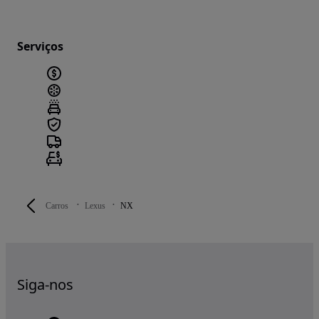
Serviços
Carros
Lexus
NX
Siga-nos