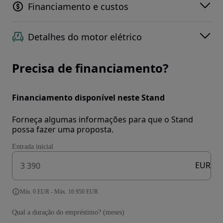
Financiamento e custos
Detalhes do motor elétrico
Precisa de financiamento?
Financiamento disponível neste Stand
Forneça algumas informações para que o Stand
possa fazer uma proposta.
Entrada inicial
EUR
Mín. 0 EUR - Máx. 16 950 EUR
Qual a duração do empréstimo? (meses)