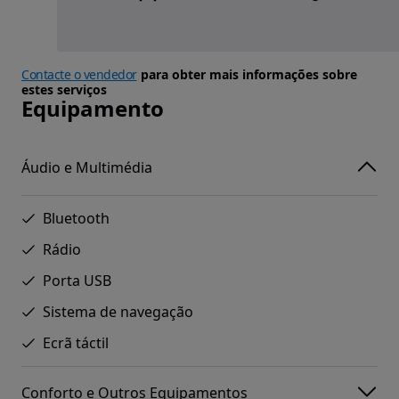
Contacte o vendedor
para obter mais informações sobre
estes serviços
Equipamento
Áudio e Multimédia
Bluetooth
Rádio
Porta USB
Sistema de navegação
Ecrã táctil
Conforto e Outros Equipamentos