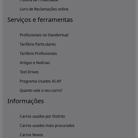
Livro de Reclamações online
Serviços e ferramentas
Profissionais no Standvirtual
Tarifário Particulares
Tarifário Profissionais
Artigos e Notícias
Test Drives
Programa Usados ACAP
Quanto vale o seu carro?
Informações
Carros usados por Distrito
Carros usados mais procurados
Carros Novos