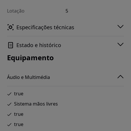
Lotação
5
Especificações técnicas
Estado e histórico
Equipamento
Áudio e Multimédia
true
Sistema mãos livres
true
true