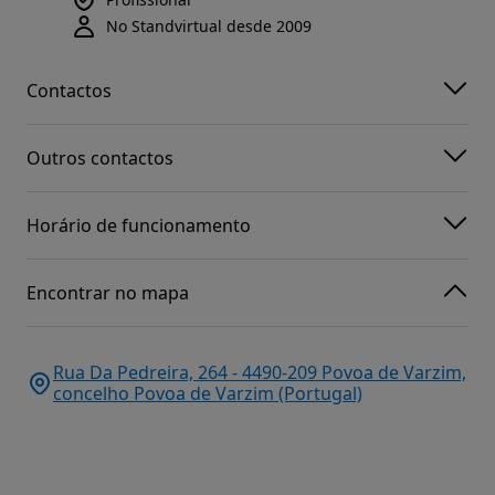
No Standvirtual desde 2009
Contactos
Outros contactos
Horário de funcionamento
Encontrar no mapa
Rua Da Pedreira, 264 - 4490-209 Povoa de Varzim,
concelho Povoa de Varzim (Portugal)