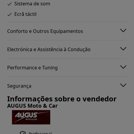
Sistema de som
Ecrã táctil
Conforto e Outros Equipamentos
Electrónica e Assistência à Condução
Performance e Tuning
Segurança
Informações sobre o vendedor
AUGUS Moto & Car
Profissional