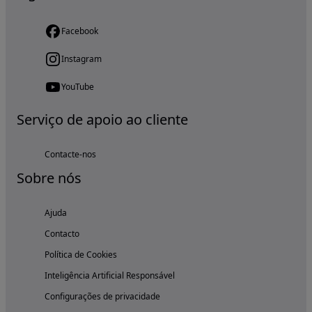
Facebook
Instagram
YouTube
Serviço de apoio ao cliente
Contacte-nos
Sobre nós
Ajuda
Contacto
Política de Cookies
Inteligência Artificial Responsável
Configurações de privacidade