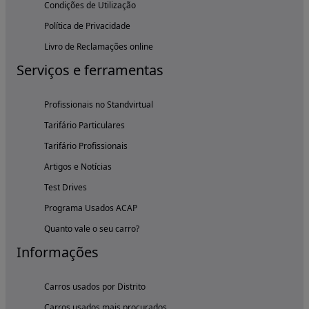
Condições de Utilização
Política de Privacidade
Livro de Reclamações online
Serviços e ferramentas
Profissionais no Standvirtual
Tarifário Particulares
Tarifário Profissionais
Artigos e Notícias
Test Drives
Programa Usados ACAP
Quanto vale o seu carro?
Informações
Carros usados por Distrito
Carros usados mais procurados