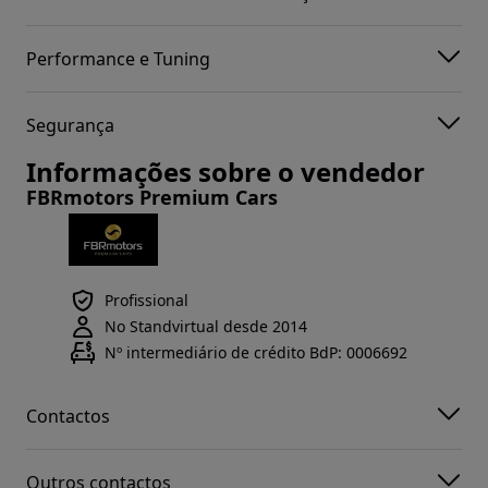
Performance e Tuning
Segurança
Informações sobre o vendedor
FBRmotors Premium Cars
Profissional
No Standvirtual desde 2014
Nº intermediário de crédito BdP: 0006692
Contactos
Outros contactos