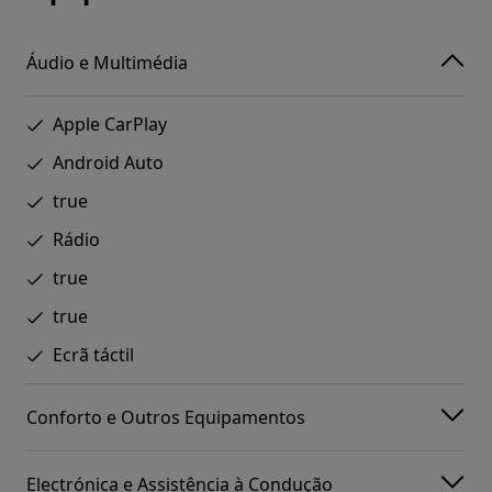
Áudio e Multimédia
Apple CarPlay
Android Auto
true
Rádio
true
true
Ecrã táctil
Conforto e Outros Equipamentos
Electrónica e Assistência à Condução