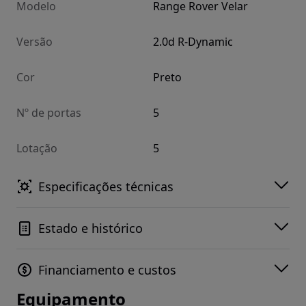
Modelo
Range Rover Velar
Versão
2.0d R-Dynamic
Cor
Preto
Nº de portas
5
Lotação
5
Especificações técnicas
Estado e histórico
Financiamento e custos
Equipamento