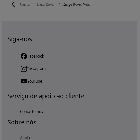
Carros
Land Rover
Range Rover Velar
Siga-nos
Facebook
Instagram
YouTube
Serviço de apoio ao cliente
Contacte-nos
Sobre nós
Ajuda