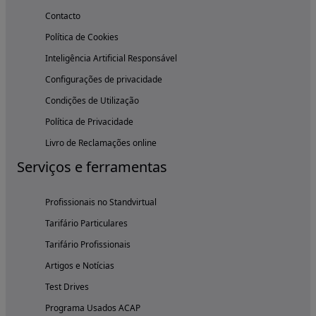
Contacto
Política de Cookies
Inteligência Artificial Responsável
Configurações de privacidade
Condições de Utilização
Política de Privacidade
Livro de Reclamações online
Serviços e ferramentas
Profissionais no Standvirtual
Tarifário Particulares
Tarifário Profissionais
Artigos e Notícias
Test Drives
Programa Usados ACAP