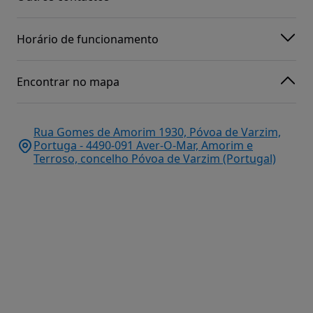
Horário de funcionamento
Encontrar no mapa
Rua Gomes de Amorim 1930, Póvoa de Varzim,
Portuga - 4490-091 Aver-O-Mar, Amorim e
Terroso, concelho Póvoa de Varzim (Portugal)