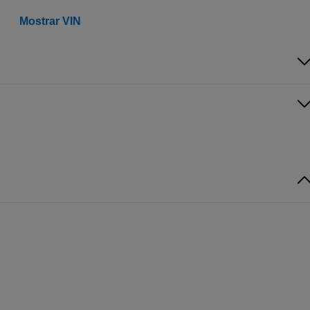
Mostrar VIN