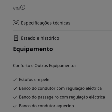
VIN
Especificações técnicas
Estado e histórico
Equipamento
Conforto e Outros Equipamentos
Estofos em pele
Banco do condutor com regulação eléctrica
Banco do passageiro com regulação eléctrica
Banco do condutor aquecido