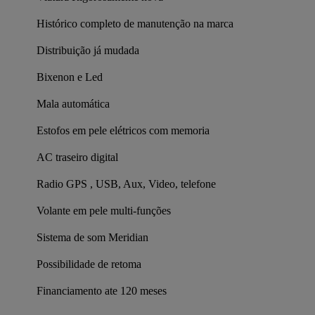
Histórico completo de manutenção na marca
Distribuição já mudada
Bixenon e Led
Mala automática
Estofos em pele elétricos com memoria
AC traseiro digital
Radio GPS , USB, Aux, Video, telefone
Volante em pele multi-funções
Sistema de som Meridian
Possibilidade de retoma
Financiamento ate 120 meses