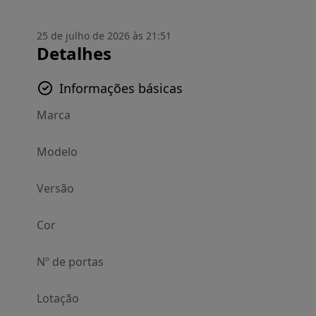
25 de julho de 2026 às 21:51
Detalhes
Informações básicas
Marca
Modelo
Versão
Cor
Nº de portas
Lotação