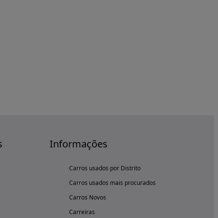
s
Informações
Carros usados por Distrito
Carros usados mais procurados
Carros Novos
Carreiras