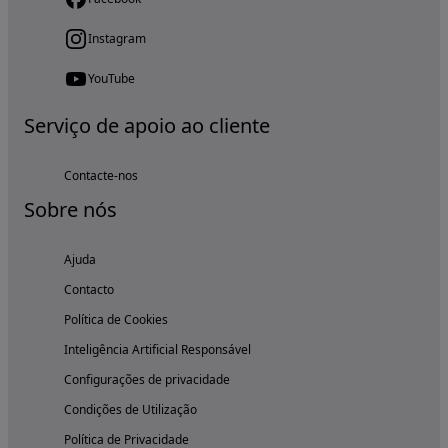
Instagram
YouTube
Serviço de apoio ao cliente
Contacte-nos
Sobre nós
Ajuda
Contacto
Política de Cookies
Inteligência Artificial Responsável
Configurações de privacidade
Condições de Utilização
Política de Privacidade