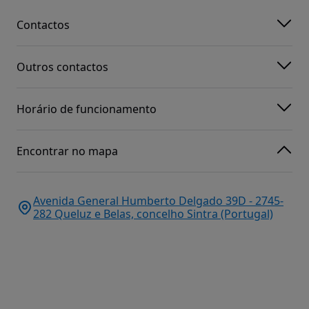
Contactos
Outros contactos
Horário de funcionamento
Encontrar no mapa
Avenida General Humberto Delgado 39D - 2745-
282 Queluz e Belas, concelho Sintra (Portugal)