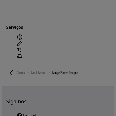
Serviços
Carros
Land Rover
Range Rover Evoque
Siga-nos
Facebook