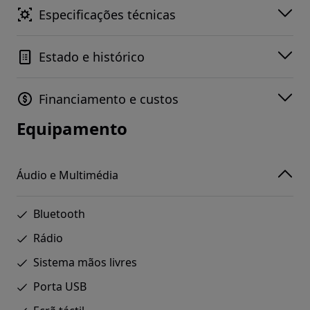
Especificações técnicas
Estado e histórico
Financiamento e custos
Equipamento
Áudio e Multimédia
Bluetooth
Rádio
Sistema mãos livres
Porta USB