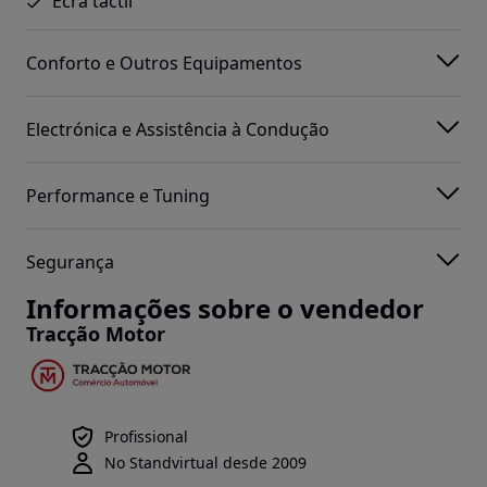
Ecrã táctil
Conforto e Outros Equipamentos
Electrónica e Assistência à Condução
Performance e Tuning
Segurança
Informações sobre o vendedor
Tracção Motor
Profissional
No Standvirtual desde 2009