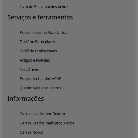
Livro de Reclamações online
Serviços e ferramentas
Profissionais no Standvirtual
Tarifário Particulares
Tarifário Profissionais
Artigos e Notícias
Test Drives
Programa Usados ACAP
Quanto vale o seu carro?
Informações
Carros usados por Distrito
Carros usados mais procurados
Carros Novos