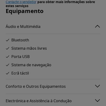
Contacte o vendedor
para obter mais informações sobre
estes serviços
Equipamento
Áudio e Multimédia
Bluetooth
Sistema mãos livres
Porta USB
Sistema de navegação
Ecrã táctil
Conforto e Outros Equipamentos
Electrónica e Assistência à Condução