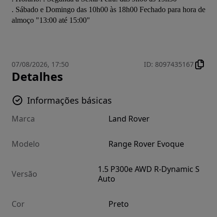
. Sábado e Domingo das 10h00 às 18h00 Fechado para hora de 
almoço "13:00 até 15:00"
07/08/2026, 17:50
ID
:
8097435167
Detalhes
Informações básicas
Marca
Land Rover
Modelo
Range Rover Evoque
1.5 P300e AWD R-Dynamic S
Versão
Auto
Cor
Preto