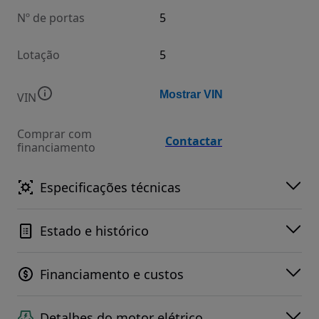
Nº de portas
5
Lotação
5
Mostrar VIN
VIN
Comprar com
Contactar
financiamento
Especificações técnicas
Estado e histórico
Financiamento e custos
Detalhes do motor elétrico