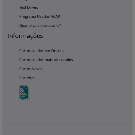
Test Drives
Programa Usados ACAP
Quanto vale o seu carro?
Informações
Carros usados por Distrito
Carros usados mais procurados
Carros Novos
Carreiras