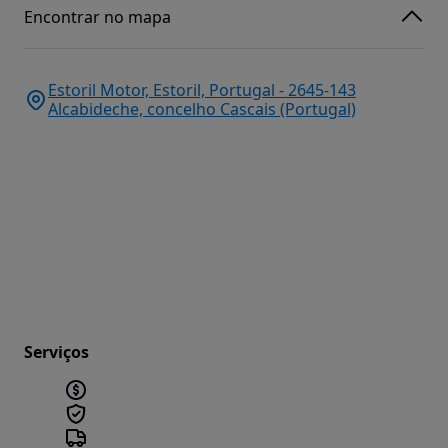
Encontrar no mapa
Estoril Motor, Estoril, Portugal - 2645-143
Alcabideche, concelho Cascais (Portugal)
Serviços