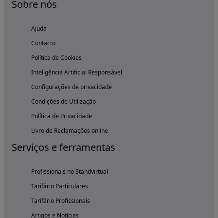
Sobre nós
Ajuda
Contacto
Política de Cookies
Inteligência Artificial Responsável
Configurações de privacidade
Condições de Utilização
Política de Privacidade
Livro de Reclamações online
Serviços e ferramentas
Profissionais no Standvirtual
Tarifário Particulares
Tarifário Profissionais
Artigos e Notícias