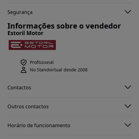
Segurança
Informações sobre o vendedor
Estoril Motor
Profissional
No Standvirtual desde 2008
Contactos
Outros contactos
Horário de funcionamento