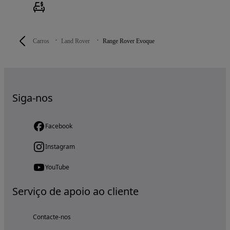
Carros
Land Rover
Range Rover Evoque
Siga-nos
Facebook
Instagram
YouTube
Serviço de apoio ao cliente
Contacte-nos