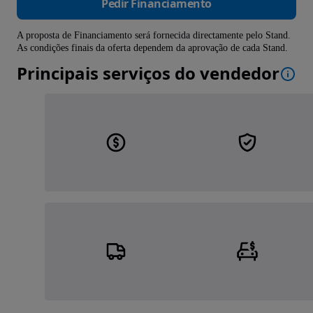
Pedir Financiamento
A proposta de Financiamento será fornecida directamente pelo Stand.
As condições finais da oferta dependem da aprovação de cada Stand.
Principais serviços do vendedor