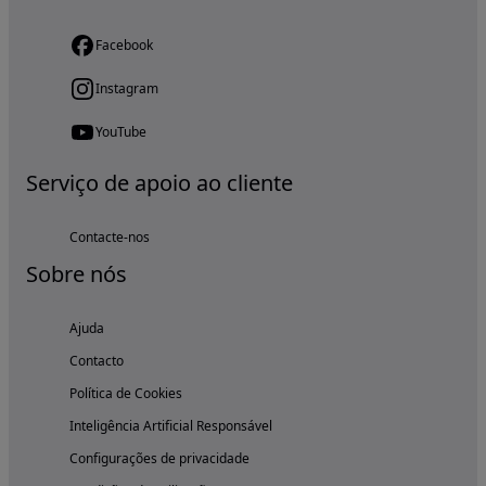
Facebook
Instagram
YouTube
Serviço de apoio ao cliente
Contacte-nos
Sobre nós
Ajuda
Contacto
Política de Cookies
Inteligência Artificial Responsável
Configurações de privacidade