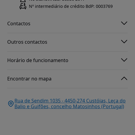
Nº intermediário de crédito BdP: 0003769
Contactos
Outros contactos
Horário de funcionamento
Encontrar no mapa
Rua de Sendim 1035 - 4450-274 Custóias, Leça do
Balio e Guifões, concelho Matosinhos (Portugal)