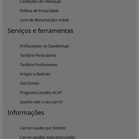
Condições de Utilização
Política de Privacidade
Livro de Reclamações online
Serviços e ferramentas
Profissionais no Standvirtual
Tarifário Particulares
Tarifário Profissionais
Artigos e Notícias
Test Drives
Programa Usados ACAP
Quanto vale o seu carro?
Informações
Carros usados por Distrito
Carros usados mais procurados