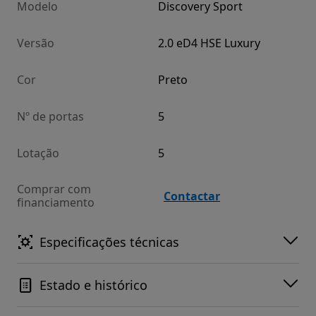
Modelo
Discovery Sport
Versão
2.0 eD4 HSE Luxury
Cor
Preto
Nº de portas
5
Lotação
5
Comprar com
Contactar
financiamento
Especificações técnicas
Estado e histórico