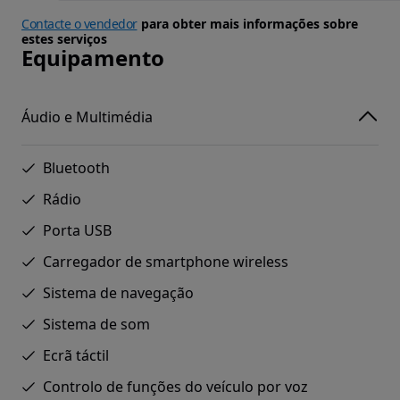
Contacte o vendedor
para obter mais informações sobre
estes serviços
Equipamento
Áudio e Multimédia
Bluetooth
Rádio
Porta USB
Carregador de smartphone wireless
Sistema de navegação
Sistema de som
Ecrã táctil
Controlo de funções do veículo por voz