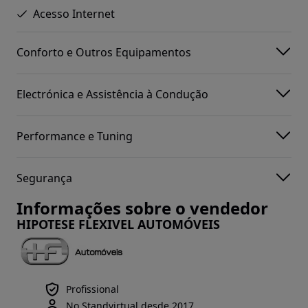
Acesso Internet
Conforto e Outros Equipamentos
Electrónica e Assistência à Condução
Performance e Tuning
Segurança
Informações sobre o vendedor
HIPOTESE FLEXIVEL AUTOMÓVEIS
Profissional
No Standvirtual desde 2017