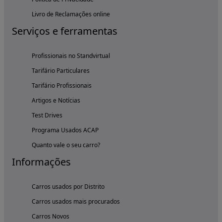
Livro de Reclamações online
Serviços e ferramentas
Profissionais no Standvirtual
Tarifário Particulares
Tarifário Profissionais
Artigos e Notícias
Test Drives
Programa Usados ACAP
Quanto vale o seu carro?
Informações
Carros usados por Distrito
Carros usados mais procurados
Carros Novos