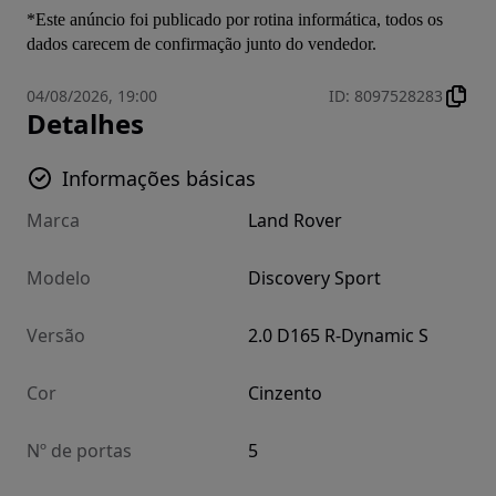
*Este anúncio foi publicado por rotina informática, todos os 
dados carecem de confirmação junto do vendedor.
04/08/2026, 19:00
ID
:
8097528283
Detalhes
Informações básicas
Marca
Land Rover
Modelo
Discovery Sport
Versão
2.0 D165 R-Dynamic S
Cor
Cinzento
Nº de portas
5