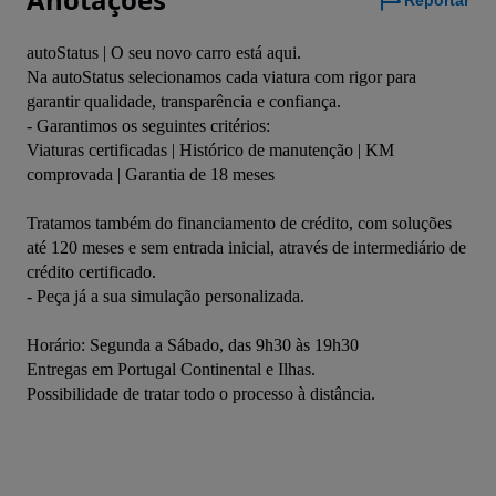
Reportar
autoStatus | O seu novo carro está aqui. 

Na autoStatus selecionamos cada viatura com rigor para 
garantir qualidade, transparência e confiança.

- Garantimos os seguintes critérios:

Viaturas certificadas | Histórico de manutenção | KM 
comprovada | Garantia de 18 meses

Tratamos também do financiamento de crédito, com soluções 
até 120 meses e sem entrada inicial, através de intermediário de 
crédito certificado.

- Peça já a sua simulação personalizada.

Horário: Segunda a Sábado, das 9h30 às 19h30

Entregas em Portugal Continental e Ilhas.

Possibilidade de tratar todo o processo à distância.
