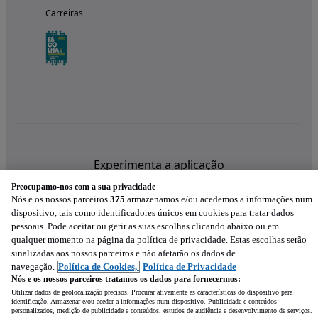
Carreiras
Experimenta a aplicação
Preocupamo-nos com a sua privacidade
Nós e os nossos parceiros
375
armazenamos e/ou acedemos a informações num
dispositivo, tais como identificadores únicos em cookies para tratar dados
pessoais. Pode aceitar ou gerir as suas escolhas clicando abaixo ou em
qualquer momento na página da política de privacidade. Estas escolhas serão
sinalizadas aos nossos parceiros e não afetarão os dados de
navegação.
Política de Cookies,
Política de Privacidade
Nós e os nossos parceiros tratamos os dados para fornecermos:
Utilizar dados de geolocalização precisos. Procurar ativamente as características do dispositivo para
identificação. Armazenar e/ou aceder a informações num dispositivo. Publicidade e conteúdos
personalizados, medição de publicidade e conteúdos, estudos de audiência e desenvolvimento de serviços.