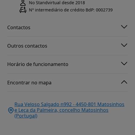
No Standvirtual desde 2018
Nº intermediário de crédito BdP: 0002739
Contactos
Outros contactos
Horário de funcionamento
Encontrar no mapa
Rua Veloso Salgado n992 - 4450-801 Matosinhos
e Leça da Palmeira, concelho Matosinhos
(Portugal)