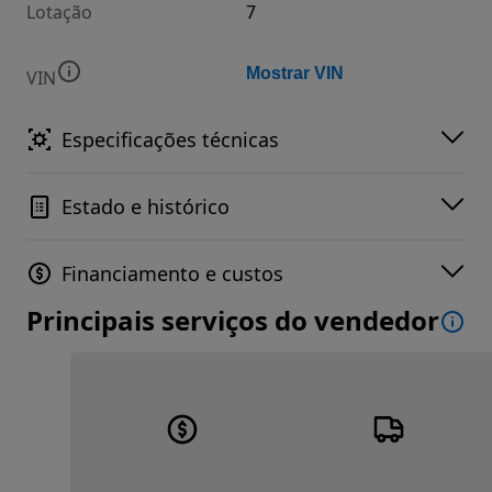
Lotação
7
Mostrar VIN
VIN
Especificações técnicas
Estado e histórico
Financiamento e custos
Principais serviços do vendedor