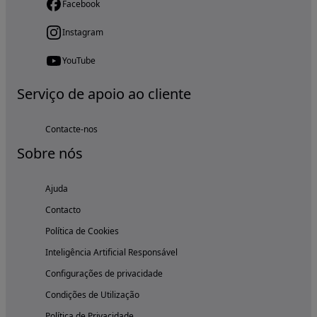
Facebook
Instagram
YouTube
Serviço de apoio ao cliente
Contacte-nos
Sobre nós
Ajuda
Contacto
Política de Cookies
Inteligência Artificial Responsável
Configurações de privacidade
Condições de Utilização
Política de Privacidade