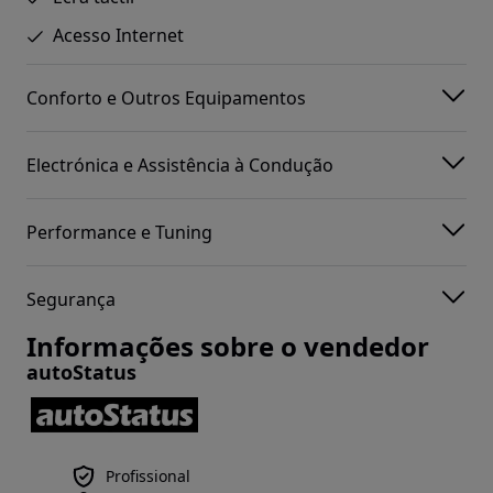
Acesso Internet
Conforto e Outros Equipamentos
Electrónica e Assistência à Condução
Performance e Tuning
Segurança
Informações sobre o vendedor
autoStatus
Profissional