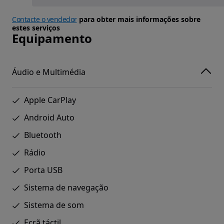
Contacte o vendedor
para obter mais informações sobre
estes serviços
Equipamento
Áudio e Multimédia
Apple CarPlay
Android Auto
Bluetooth
Rádio
Porta USB
Sistema de navegação
Sistema de som
Ecrã táctil