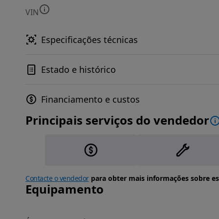
VIN
Especificações técnicas
Estado e histórico
Financiamento e custos
Principais serviços do vendedor
Contacte o vendedor
para obter mais informações sobre es
Equipamento