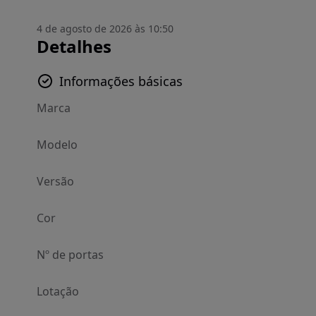
4 de agosto de 2026 às 10:50
Detalhes
Informações básicas
Marca
Modelo
Versão
Cor
Nº de portas
Lotação