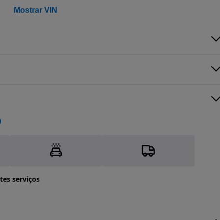
Mostrar VIN
tes serviços