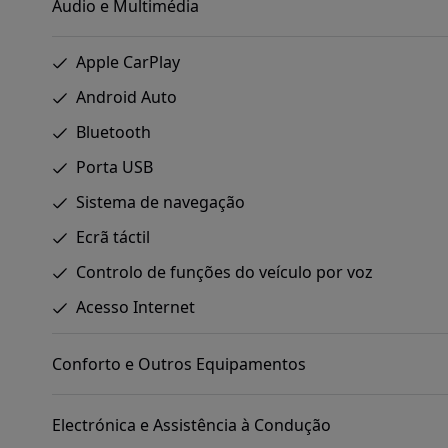
Áudio e Multimédia
Apple CarPlay
Android Auto
Bluetooth
Porta USB
Sistema de navegação
Ecrã táctil
Controlo de funções do veículo por voz
Acesso Internet
Conforto e Outros Equipamentos
Electrónica e Assistência à Condução