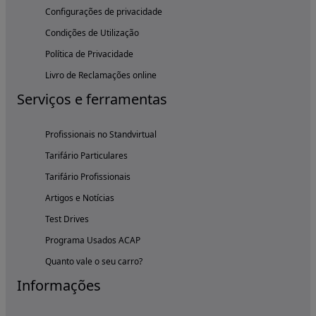
Configurações de privacidade
Condições de Utilização
Política de Privacidade
Livro de Reclamações online
Serviços e ferramentas
Profissionais no Standvirtual
Tarifário Particulares
Tarifário Profissionais
Artigos e Notícias
Test Drives
Programa Usados ACAP
Quanto vale o seu carro?
Informações