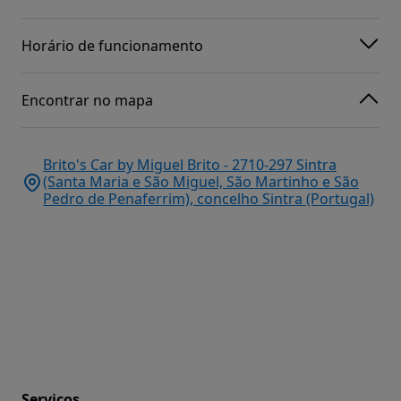
Horário de funcionamento
Encontrar no mapa
Brito's Car by Miguel Brito - 2710-297 Sintra
(Santa Maria e São Miguel, São Martinho e São
Pedro de Penaferrim), concelho Sintra (Portugal)
Serviços