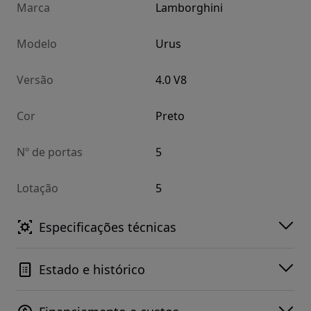
Marca
Lamborghini
Modelo
Urus
Versão
4.0 V8
Cor
Preto
Nº de portas
5
Lotação
5
Especificações técnicas
Estado e histórico