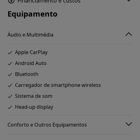
Financiamento e custos
Equipamento
Áudio e Multimédia
Apple CarPlay
Android Auto
Bluetooth
Carregador de smartphone wireless
Sistema de som
Head-up display
Conforto e Outros Equipamentos