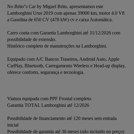
No Brito''s Car by Miguel Brito, apresentamos este 
Lamborghini Urus 2019 com apenas 39000 km, motor 4.0 V8 
a Gasolina de 650 CV (478 kW) cv e caixa Automática.
Carro conta com Garantia Lamborghini até 31/12/2026 com 
possibilidade de extensão.
Histórico completo de manutenções na Lamborghini.
Equipado com A/C Bancos Traseiros, Android Auto, Apple 
CarPlay, Bluetooth, Carregamento Wireless e Head-up display, 
oferece conforto, segurança e tecnologia.
Viatura equipada com PPF Frontal completo.

Garantia TOTAL Lamborghini até 12/2026

Possibilidade de financiamento até 120 meses sem entrada 
inicial

Possibilidade de garantia até 36 meses (não incluido no preço)
