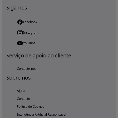
Siga-nos
Facebook
Instagram
YouTube
Serviço de apoio ao cliente
Contacte-nos
Sobre nós
Ajuda
Contacto
Política de Cookies
Inteligência Artificial Responsável