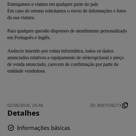
Entregamos a viatura em qualquer parte do país

Em caso de retoma solicitamos o envio de informações e fotos 
da sua viatura.

Para qualquer questão dispomos de atendimento personalizado 
em Português e Inglês.

Anúncio inserido por rotina informática, todos os dados 
anunciados relativos a equipamento de série/opcional e preço 
de venda anunciado, carecem de confirmação por parte da 
entidade vendedora.

02/08/2026, 20:40
ID
:
8097596273
Detalhes
Informações básicas