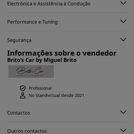
Electrónica e Assistência à Condução
Performance e Tuning
Segurança
Informações sobre o vendedor
Brito’s Car by Miguel Brito
Profissional
No Standvirtual desde 2021
Contactos
Outros contactos