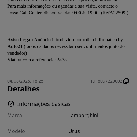
Para mais informações ou agendar a sua visita, contacte o 
nosso Call Center, disponível das 9:00 às 19:00. (RefA22599 )

Aviso Legal:
 Anúncio introduzido por rotina informática by 
Auto21
 (todos os dados necessitam ser confirmados junto do 
vendedor)

04/08/2026, 18:25
ID
:
8097220002
Detalhes
Informações básicas
Marca
Lamborghini
Modelo
Urus