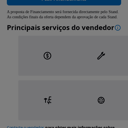
A proposta de Financiamento será fornecida directamente pelo Stand.
As condições finais da oferta dependem da aprovação de cada Stand.
Principais serviços do vendedor
Contacte o vendedor
para obter mais informações sobre