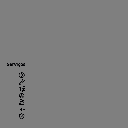
Serviços