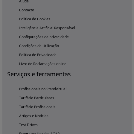
Ajuda
Contacto
Política de Cookies
Inteligência Artificial Responsável
Configurações de privacidade
Condições de Utilização
Política de Privacidade
Livro de Reclamações online
Serviços e ferramentas
Profissionais no Standvirtual
Tarifário Particulares
Tarifário Profissionais
Artigos e Notícias
Test Drives
Programa Usados ACAP