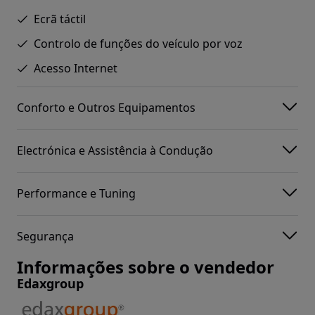
Ecrã táctil
Controlo de funções do veículo por voz
Acesso Internet
Conforto e Outros Equipamentos
Electrónica e Assistência à Condução
Performance e Tuning
Segurança
Informações sobre o vendedor
Edaxgroup