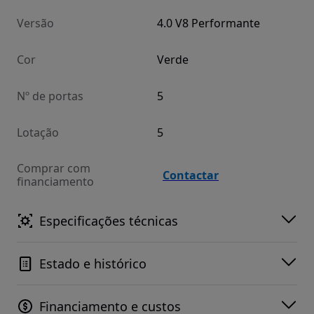
Versão
4.0 V8 Performante
Cor
Verde
Nº de portas
5
Lotação
5
Comprar com
Contactar
financiamento
Especificações técnicas
Estado e histórico
Financiamento e custos