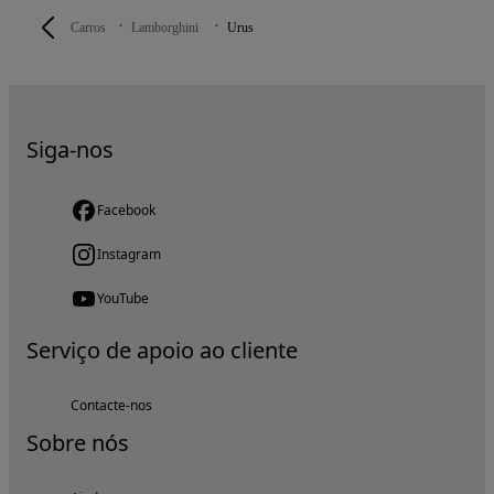
Carros
Lamborghini
Urus
Siga-nos
Facebook
Instagram
YouTube
Serviço de apoio ao cliente
Contacte-nos
Sobre nós