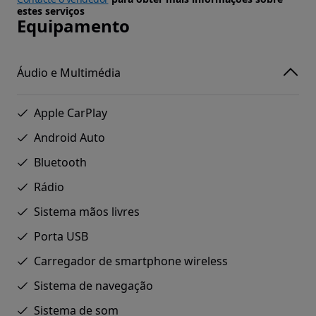
estes serviços
Equipamento
Áudio e Multimédia
Apple CarPlay
Android Auto
Bluetooth
Rádio
Sistema mãos livres
Porta USB
Carregador de smartphone wireless
Sistema de navegação
Sistema de som