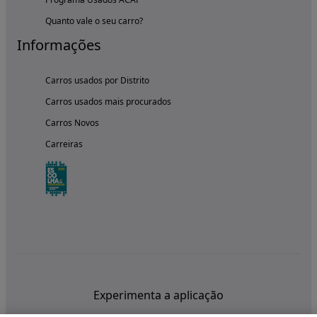
Quanto vale o seu carro?
Informações
Carros usados por Distrito
Carros usados mais procurados
Carros Novos
Carreiras
Experimenta a aplicação