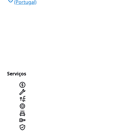
(Portugal)
Serviços