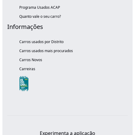
Programa Usados ACAP
Quanto vale o seu carro?
Informações
Carros usados por Distrito
Carros usados mais procurados
Carros Novos
Carreiras
Experimenta a aplicação