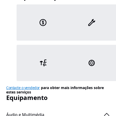
Contacte o vendedor
para obter mais informações sobre
estes serviços
Equipamento
Áudio e Multimédia