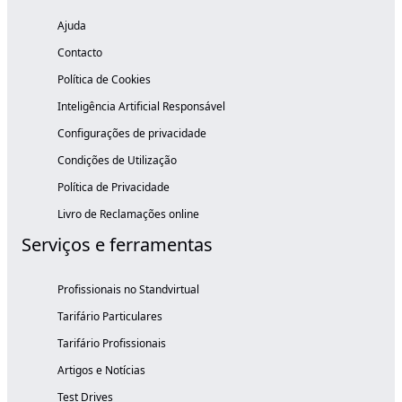
Ajuda
Contacto
Política de Cookies
Inteligência Artificial Responsável
Configurações de privacidade
Condições de Utilização
Política de Privacidade
Livro de Reclamações online
Serviços e ferramentas
Profissionais no Standvirtual
Tarifário Particulares
Tarifário Profissionais
Artigos e Notícias
Test Drives