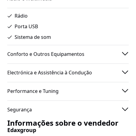
Rádio
Porta USB
Sistema de som
Conforto e Outros Equipamentos
Electrónica e Assistência à Condução
Performance e Tuning
Segurança
Informações sobre o vendedor
Edaxgroup