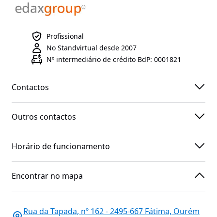
Profissional
No Standvirtual desde 2007
Nº intermediário de crédito BdP: 0001821
Contactos
Outros contactos
Horário de funcionamento
Encontrar no mapa
Rua da Tapada, nº 162 - 2495-667 Fátima, Ourém