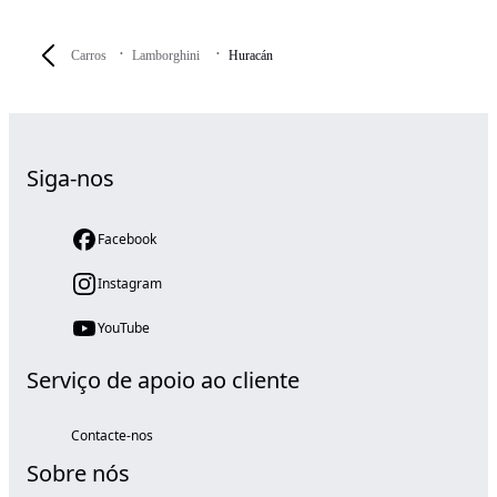
Carros
Lamborghini
Huracán
Siga-nos
Facebook
Instagram
YouTube
Serviço de apoio ao cliente
Contacte-nos
Sobre nós