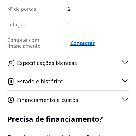
Nº de portas
2
Lotação
2
Comprar com
Contactar
financiamento
Especificações técnicas
Estado e histórico
Financiamento e custos
Precisa de financiamento?