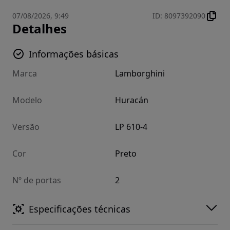
07/08/2026, 9:49
ID
:
8097392090
Detalhes
Informações básicas
Marca
Lamborghini
Modelo
Huracán
Versão
LP 610-4
Cor
Preto
Nº de portas
2
Especificações técnicas