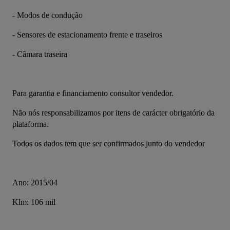
- Modos de condução
- Sensores de estacionamento frente e traseiros
- Câmara traseira
Para garantia e financiamento consultor vendedor.
Não nós responsabilizamos por itens de carácter obrigatório da 
plataforma. 
Todos os dados tem que ser confirmados junto do vendedor
Ano: 2015/04
Klm: 106 mil