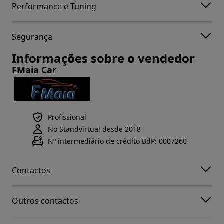
Performance e Tuning
Segurança
Informações sobre o vendedor
FMaia Car
Profissional
No Standvirtual desde 2018
Nº intermediário de crédito BdP: 0007260
Contactos
Outros contactos