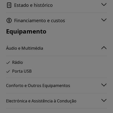
Estado e histórico
Financiamento e custos
Equipamento
Áudio e Multimédia
Rádio
Porta USB
Conforto e Outros Equipamentos
Electrónica e Assistência à Condução