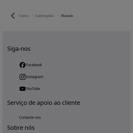
Carros
Lamborghini
Huracán
Siga-nos
Facebook
Instagram
YouTube
Serviço de apoio ao cliente
Contacte-nos
Sobre nós