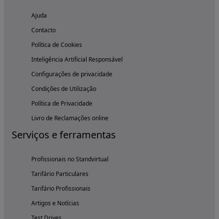
Ajuda
Contacto
Política de Cookies
Inteligência Artificial Responsável
Configurações de privacidade
Condições de Utilização
Política de Privacidade
Livro de Reclamações online
Serviços e ferramentas
Profissionais no Standvirtual
Tarifário Particulares
Tarifário Profissionais
Artigos e Notícias
Test Drives