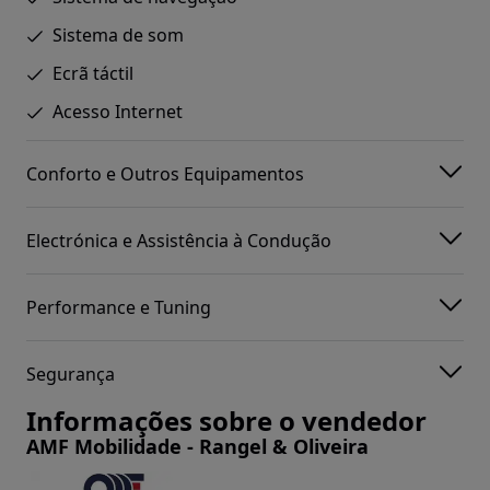
Sistema de som
Ecrã táctil
Acesso Internet
Conforto e Outros Equipamentos
Electrónica e Assistência à Condução
Performance e Tuning
Segurança
Informações sobre o vendedor
AMF Mobilidade - Rangel & Oliveira