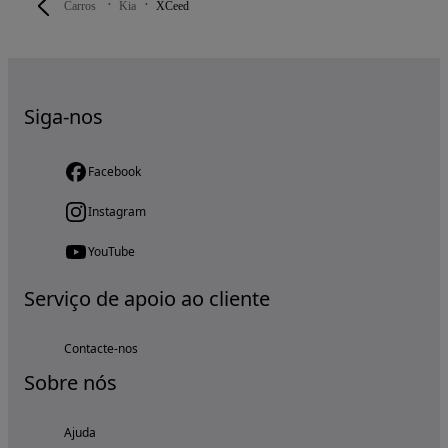
Carros
Kia
XCeed
Siga-nos
Facebook
Instagram
YouTube
Serviço de apoio ao cliente
Contacte-nos
Sobre nós
Ajuda