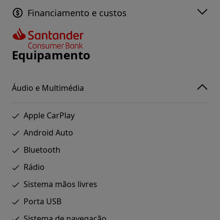
Financiamento e custos
Equipamento
Áudio e Multimédia
Apple CarPlay
Android Auto
Bluetooth
Rádio
Sistema mãos livres
Porta USB
Sistema de navegação