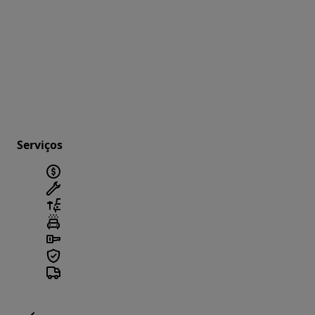
Serviços