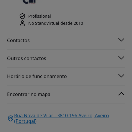
Profissional
No Standvirtual desde 2010
Contactos
Outros contactos
Horário de funcionamento
Encontrar no mapa
Rua Nova de Vilar - 3810-196 Aveiro, Aveiro
(Portugal)