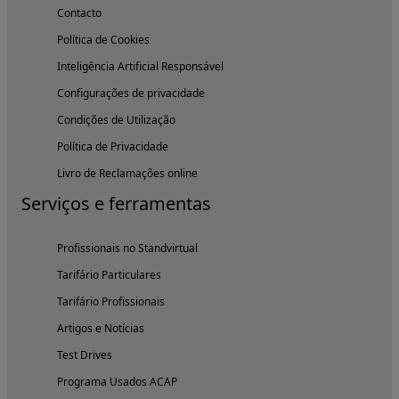
Contacto
Política de Cookies
Inteligência Artificial Responsável
Configurações de privacidade
Condições de Utilização
Política de Privacidade
Livro de Reclamações online
Serviços e ferramentas
Profissionais no Standvirtual
Tarifário Particulares
Tarifário Profissionais
Artigos e Notícias
Test Drives
Programa Usados ACAP