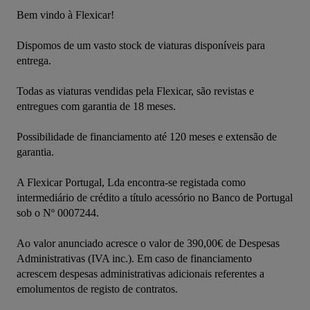
Bem vindo à Flexicar!
Dispomos de um vasto stock de viaturas disponíveis para 
entrega.
Todas as viaturas vendidas pela Flexicar, são revistas e 
entregues com garantia de 18 meses.
Possibilidade de financiamento até 120 meses e extensão de 
garantia.
A Flexicar Portugal, Lda encontra-se registada como 
intermediário de crédito a título acessório no Banco de Portugal 
sob o Nº 0007244.
Ao valor anunciado acresce o valor de 390,00€ de Despesas 
Administrativas (IVA inc.). Em caso de financiamento 
acrescem despesas administrativas adicionais referentes a 
emolumentos de registo de contratos.