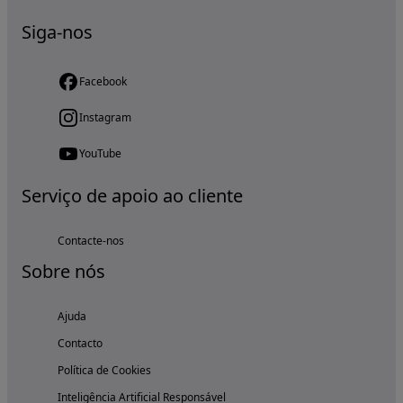
Siga-nos
Facebook
Instagram
YouTube
Serviço de apoio ao cliente
Contacte-nos
Sobre nós
Ajuda
Contacto
Política de Cookies
Inteligência Artificial Responsável