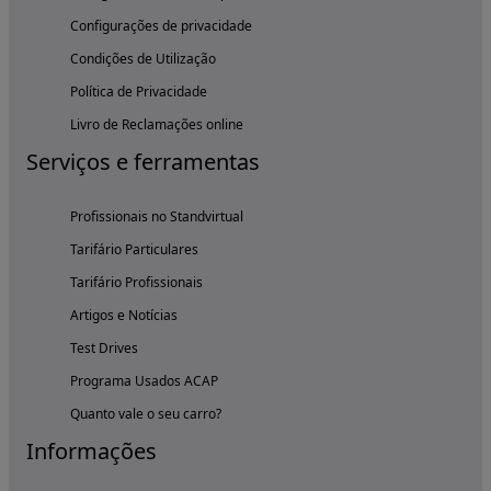
Configurações de privacidade
Condições de Utilização
Política de Privacidade
Livro de Reclamações online
Serviços e ferramentas
Profissionais no Standvirtual
Tarifário Particulares
Tarifário Profissionais
Artigos e Notícias
Test Drives
Programa Usados ACAP
Quanto vale o seu carro?
Informações