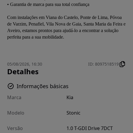
• Garantia de marca para sua total confiança
Com instalações em Viana do Castelo, Ponte de Lima, Póvoa 
de Varzim, Penafiel, Vila Nova de Gaia, Santa Maria da Feira e 
Aveiro, estamos prontos para ajudá-lo a encontrar a solução 
perfeita para a sua mobilidade.
05/08/2026, 16:30
ID
:
8097518519
Detalhes
Informações básicas
Marca
Kia
Modelo
Stonic
Versão
1.0 T-GDI Drive 7DCT