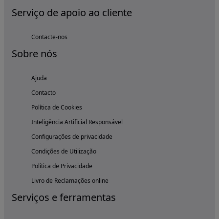
Serviço de apoio ao cliente
Contacte-nos
Sobre nós
Ajuda
Contacto
Política de Cookies
Inteligência Artificial Responsável
Configurações de privacidade
Condições de Utilização
Política de Privacidade
Livro de Reclamações online
Serviços e ferramentas