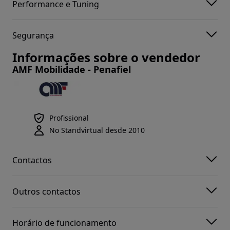
Performance e Tuning
Segurança
Informações sobre o vendedor
AMF Mobilidade - Penafiel
Profissional
No Standvirtual desde 2010
Contactos
Outros contactos
Horário de funcionamento