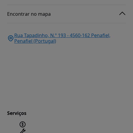
Encontrar no mapa
Rua Tapadinho, N.º 193 - 4560-162 Penafiel,
Penafiel (Portugal)
Serviços