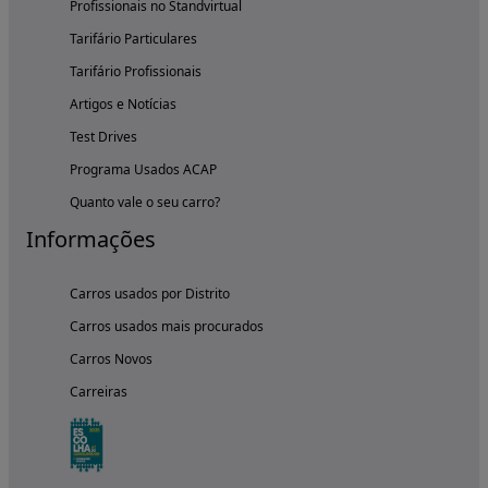
Profissionais no Standvirtual
Tarifário Particulares
Tarifário Profissionais
Artigos e Notícias
Test Drives
Programa Usados ACAP
Quanto vale o seu carro?
Informações
Carros usados por Distrito
Carros usados mais procurados
Carros Novos
Carreiras