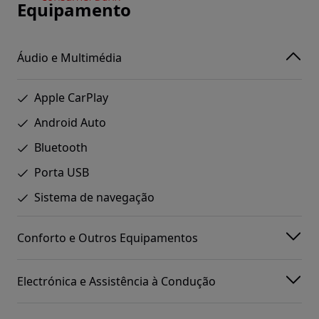
Equipamento
Áudio e Multimédia
Apple CarPlay
Android Auto
Bluetooth
Porta USB
Sistema de navegação
Conforto e Outros Equipamentos
Electrónica e Assistência à Condução