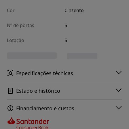
Cor
Cinzento
Nº de portas
5
Lotação
5
Especificações técnicas
Estado e histórico
Financiamento e custos