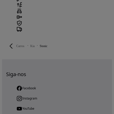
Carros
Kia
Stonic
Siga-nos
Facebook
Instagram
YouTube