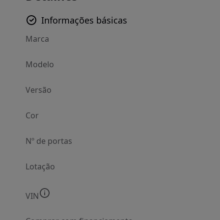
Informações básicas
Marca
Modelo
Versão
Cor
Nº de portas
Lotação
VIN