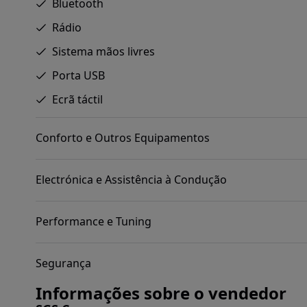
Bluetooth
Rádio
Sistema mãos livres
Porta USB
Ecrã táctil
Conforto e Outros Equipamentos
Electrónica e Assistência à Condução
Performance e Tuning
Segurança
Informações sobre o vendedor