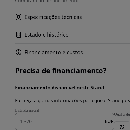
Comprar com financiamento
Especificações técnicas
Estado e histórico
Financiamento e custos
Precisa de financiamento?
Financiamento disponível neste Stand
Forneça algumas informações para que o Stand pos
Entrada inicial
Qual a du
EUR
72