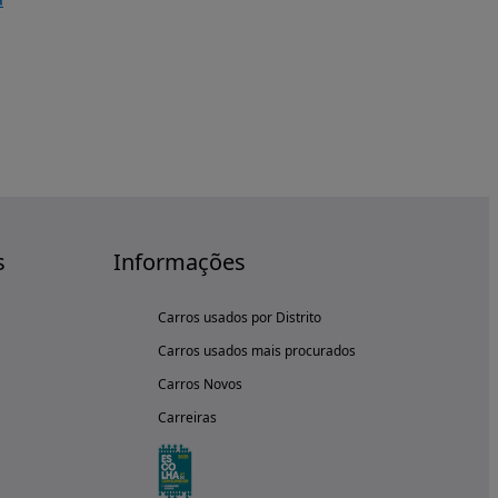
s
Informações
Carros usados por Distrito
Carros usados mais procurados
Carros Novos
Carreiras