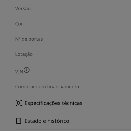
Versão
Cor
Nº de portas
Lotação
VIN
Comprar com financiamento
Especificações técnicas
Estado e histórico