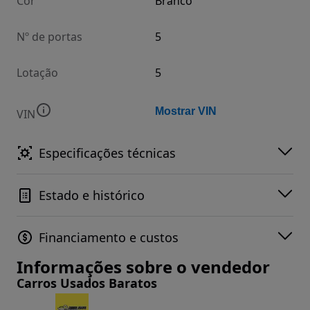
Cor
Branco
Nº de portas
5
Lotação
5
Mostrar VIN
VIN
Especificações técnicas
Estado e histórico
Financiamento e custos
Informações sobre o vendedor
Carros Usados Baratos