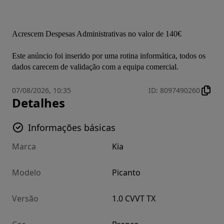
Acrescem Despesas Administrativas no valor de 140€

Este anúncio foi inserido por uma rotina informática, todos os 
dados carecem de validação com a equipa comercial.
07/08/2026, 10:35
ID
:
8097490260
Detalhes
Informações básicas
Marca
Kia
Modelo
Picanto
Versão
1.0 CVVT TX