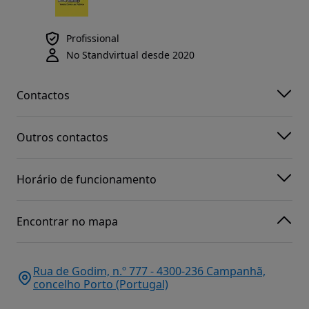
Profissional
No Standvirtual desde 2020
Contactos
Outros contactos
Horário de funcionamento
Encontrar no mapa
Rua de Godim, n.º 777 - 4300-236 Campanhã,
concelho Porto (Portugal)