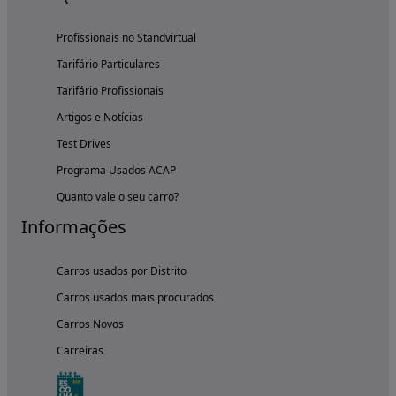
Profissionais no Standvirtual
Tarifário Particulares
Tarifário Profissionais
Artigos e Notícias
Test Drives
Programa Usados ACAP
Quanto vale o seu carro?
Informações
Carros usados por Distrito
Carros usados mais procurados
Carros Novos
Carreiras