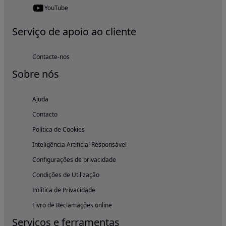
YouTube
Serviço de apoio ao cliente
Contacte-nos
Sobre nós
Ajuda
Contacto
Política de Cookies
Inteligência Artificial Responsável
Configurações de privacidade
Condições de Utilização
Política de Privacidade
Livro de Reclamações online
Serviços e ferramentas