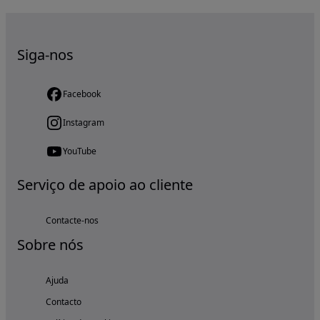
Siga-nos
Facebook
Instagram
YouTube
Serviço de apoio ao cliente
Contacte-nos
Sobre nós
Ajuda
Contacto