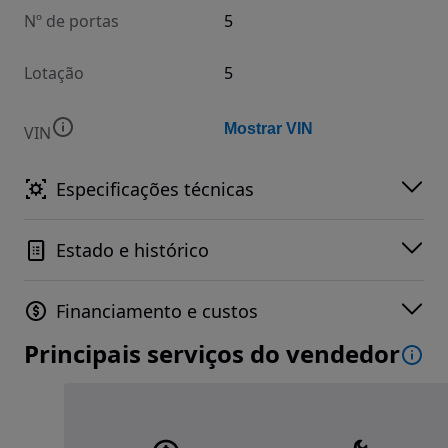
Nº de portas
5
Lotação
5
Mostrar VIN
VIN
Especificações técnicas
Estado e histórico
Financiamento e custos
Principais serviços do vendedor