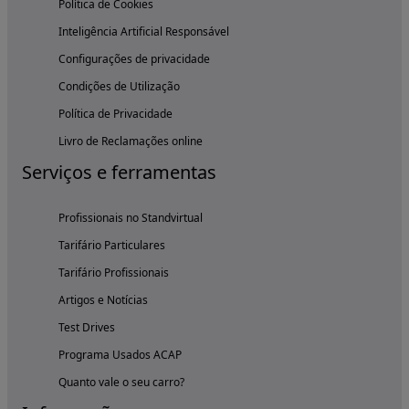
Política de Cookies
Inteligência Artificial Responsável
Configurações de privacidade
Condições de Utilização
Política de Privacidade
Livro de Reclamações online
Serviços e ferramentas
Profissionais no Standvirtual
Tarifário Particulares
Tarifário Profissionais
Artigos e Notícias
Test Drives
Programa Usados ACAP
Quanto vale o seu carro?