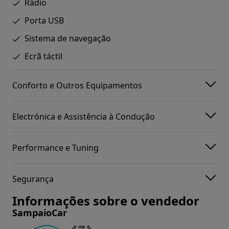
Rádio
Porta USB
Sistema de navegação
Ecrã táctil
Conforto e Outros Equipamentos
Electrónica e Assistência à Condução
Performance e Tuning
Segurança
Informações sobre o vendedor
SampaioCar