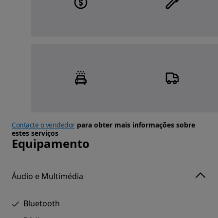
Contacte o vendedor
para obter mais informações sobre
estes serviços
Equipamento
Áudio e Multimédia
Bluetooth