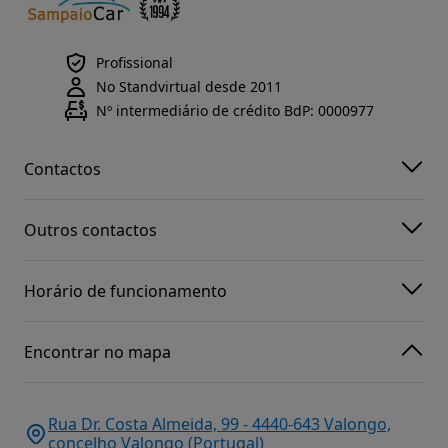
Profissional
No Standvirtual desde 2011
Nº intermediário de crédito BdP: 0000977
Contactos
Outros contactos
Horário de funcionamento
Encontrar no mapa
Rua Dr. Costa Almeida, 99 - 4440-643 Valongo,
concelho Valongo (Portugal)