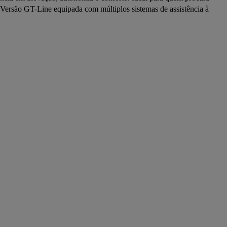
 Versão GT-Line equipada com múltiplos sistemas de assistência à 