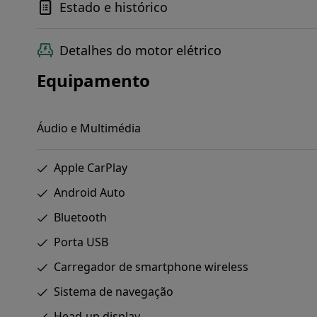
Estado e histórico
Detalhes do motor elétrico
Equipamento
Áudio e Multimédia
Apple CarPlay
Android Auto
Bluetooth
Porta USB
Carregador de smartphone wireless
Sistema de navegação
Head-up display