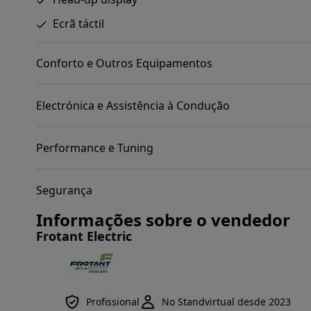
Ecrã táctil
Conforto e Outros Equipamentos
Electrónica e Assistência à Condução
Performance e Tuning
Segurança
Informações sobre o vendedor
Frotant Electric
Profissional
No Standvirtual desde 2023