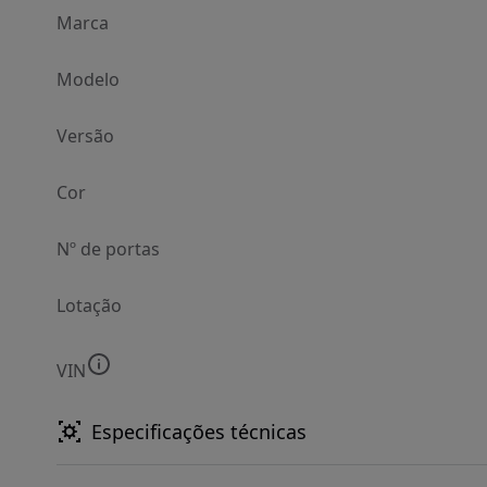
Marca
Modelo
Versão
Cor
Nº de portas
Lotação
VIN
Especificações técnicas