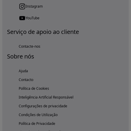
Instagram
YouTube
Serviço de apoio ao cliente
Contacte-nos
Sobre nós
Ajuda
Contacto
Política de Cookies
Inteligência Artificial Responsável
Configurações de privacidade
Condições de Utilização
Política de Privacidade