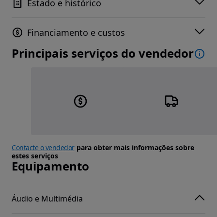
Estado e histórico
Financiamento e custos
Principais serviços do vendedor
Contacte o vendedor
para obter mais informações sobre
estes serviços
Equipamento
Áudio e Multimédia