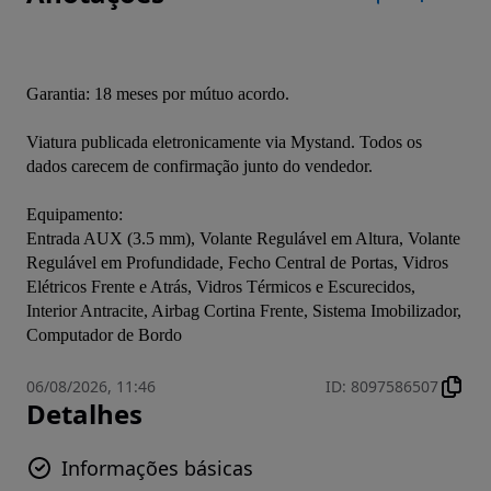
Garantia: 18 meses por mútuo acordo.
Viatura publicada eletronicamente via Mystand. Todos os 
dados carecem de confirmação junto do vendedor.
Equipamento:
Entrada AUX (3.5 mm), Volante Regulável em Altura, Volante 
Regulável em Profundidade, Fecho Central de Portas, Vidros 
Elétricos Frente e Atrás, Vidros Térmicos e Escurecidos, 
Interior Antracite, Airbag Cortina Frente, Sistema Imobilizador,  
Computador de Bordo
06/08/2026, 11:46
ID
:
8097586507
Detalhes
Informações básicas