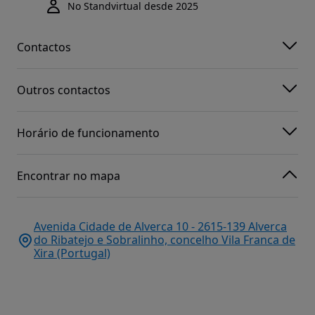
No Standvirtual desde 2025
Contactos
Outros contactos
Horário de funcionamento
Encontrar no mapa
Avenida Cidade de Alverca 10 - 2615-139 Alverca
do Ribatejo e Sobralinho, concelho Vila Franca de
Xira (Portugal)