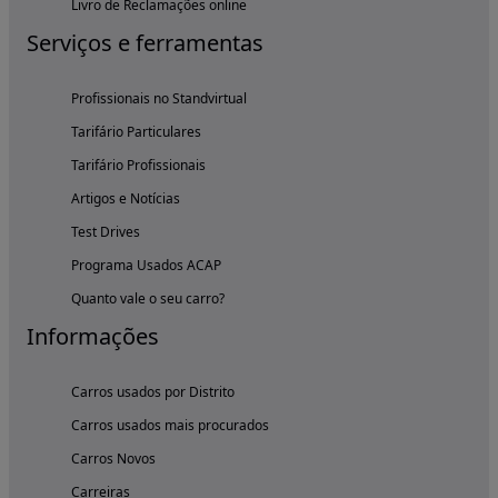
Livro de Reclamações online
Serviços e ferramentas
Profissionais no Standvirtual
Tarifário Particulares
Tarifário Profissionais
Artigos e Notícias
Test Drives
Programa Usados ACAP
Quanto vale o seu carro?
Informações
Carros usados por Distrito
Carros usados mais procurados
Carros Novos
Carreiras