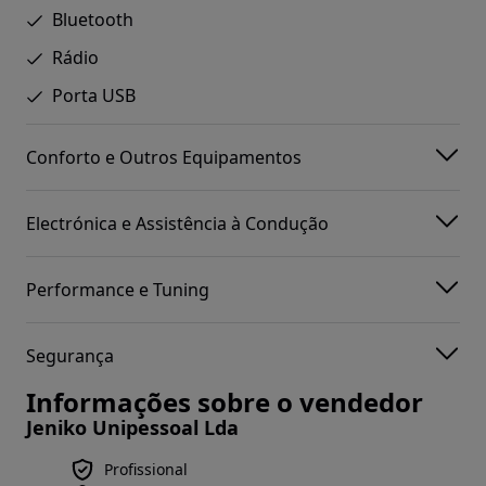
Bluetooth
Rádio
Porta USB
Conforto e Outros Equipamentos
Electrónica e Assistência à Condução
Performance e Tuning
Segurança
Informações sobre o vendedor
Jeniko Unipessoal Lda
Profissional