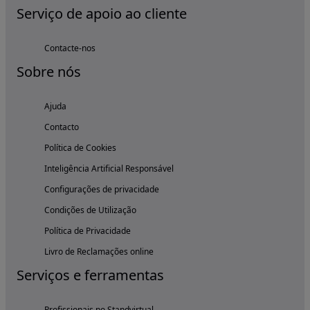
Serviço de apoio ao cliente
Contacte-nos
Sobre nós
Ajuda
Contacto
Política de Cookies
Inteligência Artificial Responsável
Configurações de privacidade
Condições de Utilização
Política de Privacidade
Livro de Reclamações online
Serviços e ferramentas
Profissionais no Standvirtual