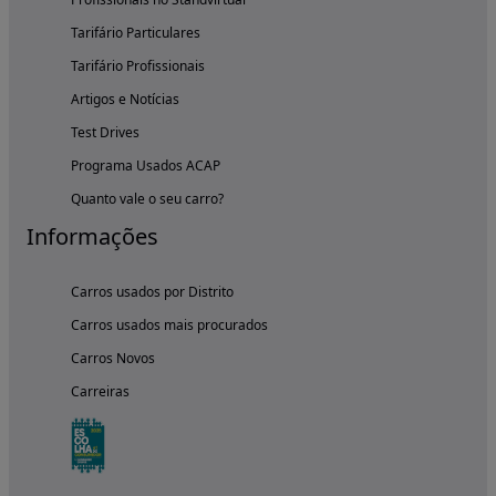
Tarifário Particulares
Tarifário Profissionais
Artigos e Notícias
Test Drives
Programa Usados ACAP
Quanto vale o seu carro?
Informações
Carros usados por Distrito
Carros usados mais procurados
Carros Novos
Carreiras