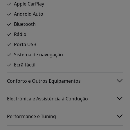
Apple CarPlay
Android Auto
Bluetooth
Rádio
Porta USB
Sistema de navegação
Ecrã táctil
Conforto e Outros Equipamentos
Electrónica e Assistência à Condução
Performance e Tuning