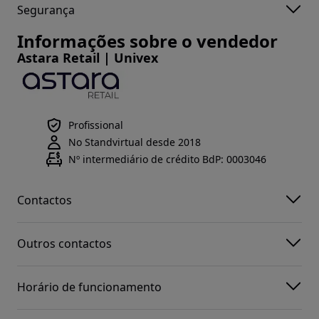
Segurança
Informações sobre o vendedor
Astara Retail | Univex
Profissional
No Standvirtual desde 2018
Nº intermediário de crédito BdP: 0003046
Contactos
Outros contactos
Horário de funcionamento