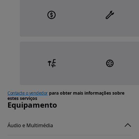
Contacte o vendedor
para obter mais informações sobre
estes serviços
Equipamento
Áudio e Multimédia