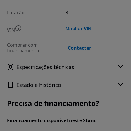
Lotação
3
Mostrar VIN
VIN
Comprar com
Contactar
financiamento
Especificações técnicas
Estado e histórico
Precisa de financiamento?
Financiamento disponível neste Stand