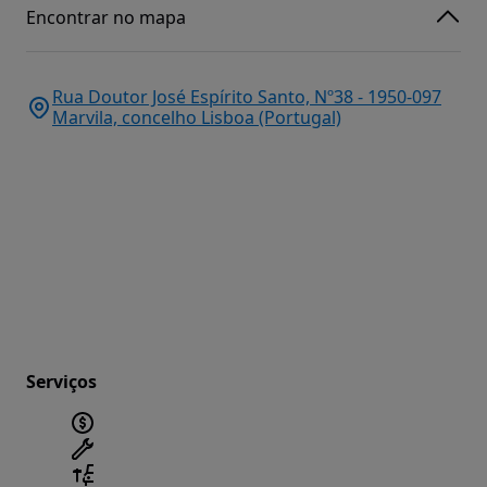
Encontrar no mapa
Rua Doutor José Espírito Santo, Nº38 - 1950-097
Marvila, concelho Lisboa (Portugal)
Serviços