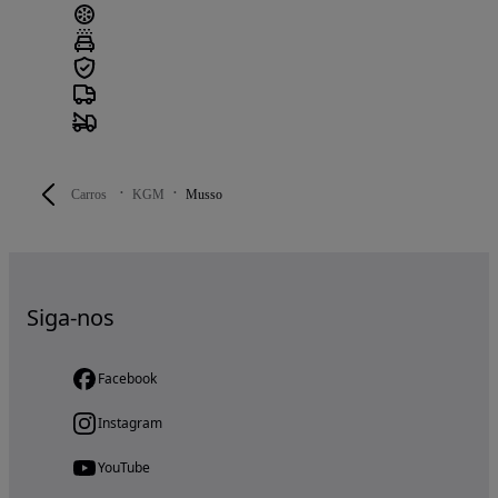
Carros
KGM
Musso
Siga-nos
Facebook
Instagram
YouTube