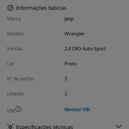
Informações básicas
Marca
Jeep
Modelo
Wrangler
Versão
2.8 CRD Auto Sport
Cor
Preto
Nº de portas
3
Lotação
2
Mostrar VIN
VIN
Especificações técnicas