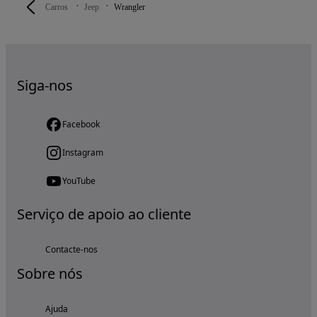
Carros
Jeep
Wrangler
Siga-nos
Facebook
Instagram
YouTube
Serviço de apoio ao cliente
Contacte-nos
Sobre nós
Ajuda