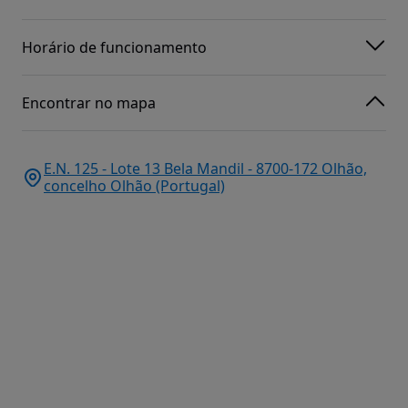
Horário de funcionamento
Encontrar no mapa
E.N. 125 - Lote 13 Bela Mandil - 8700-172 Olhão,
concelho Olhão (Portugal)