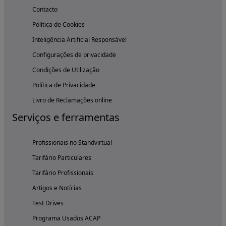
Contacto
Política de Cookies
Inteligência Artificial Responsável
Configurações de privacidade
Condições de Utilização
Política de Privacidade
Livro de Reclamações online
Serviços e ferramentas
Profissionais no Standvirtual
Tarifário Particulares
Tarifário Profissionais
Artigos e Notícias
Test Drives
Programa Usados ACAP