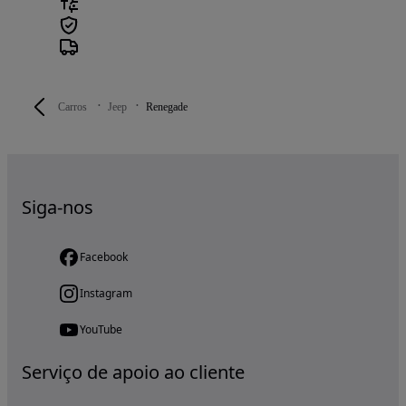
Carros
Jeep
Renegade
Siga-nos
Facebook
Instagram
YouTube
Serviço de apoio ao cliente