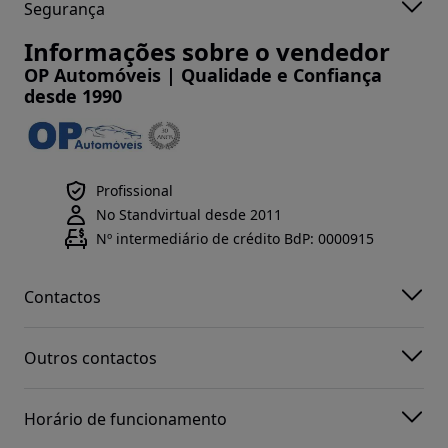
Segurança
Informações sobre o vendedor
OP Automóveis | Qualidade e Confiança
desde 1990
Profissional
No Standvirtual desde 2011
Nº intermediário de crédito BdP: 0000915
Contactos
Outros contactos
Horário de funcionamento