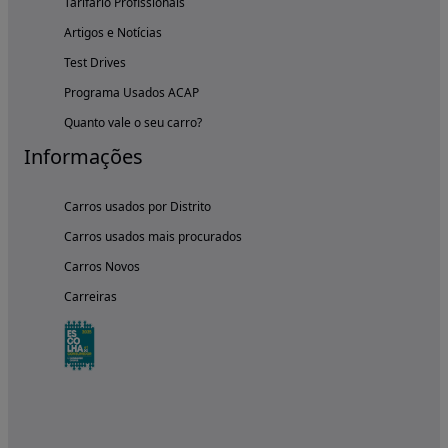
Tarifário Profissionais
Artigos e Notícias
Test Drives
Programa Usados ACAP
Quanto vale o seu carro?
Informações
Carros usados por Distrito
Carros usados mais procurados
Carros Novos
Carreiras