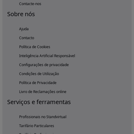
Contacte-nos
Sobre nós
Ajuda
Contacto
Política de Cookies
Inteligência Artificial Responsável
Configurações de privacidade
Condições de Utilização
Política de Privacidade
Livro de Reclamações online
Serviços e ferramentas
Profissionais no Standvirtual
Tarifário Particulares