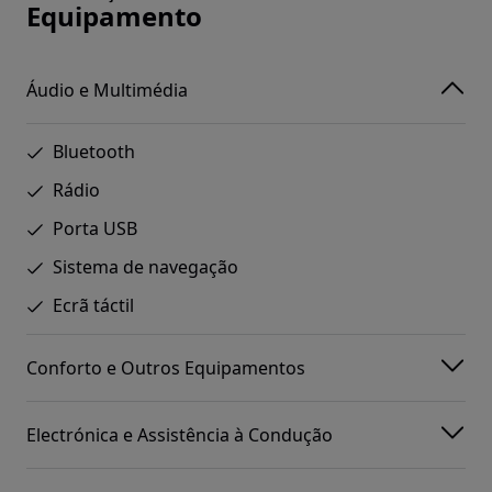
Equipamento
Áudio e Multimédia
Bluetooth
Rádio
Porta USB
Sistema de navegação
Ecrã táctil
Conforto e Outros Equipamentos
Electrónica e Assistência à Condução