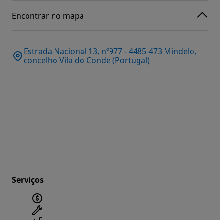
Encontrar no mapa
Estrada Nacional 13, nº977 - 4485-473 Mindelo,
concelho Vila do Conde (Portugal)
Serviços