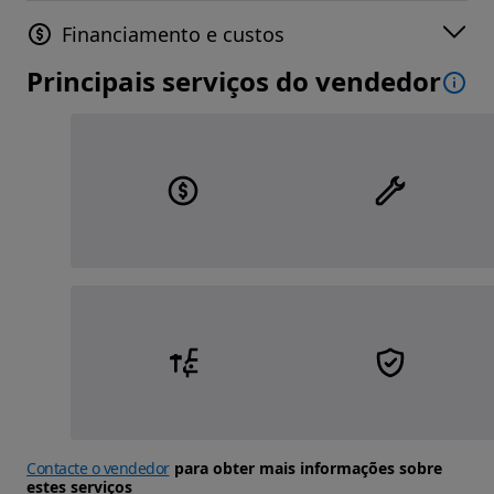
Financiamento e custos
Principais serviços do vendedor
Contacte o vendedor
para obter mais informações sobre
estes serviços