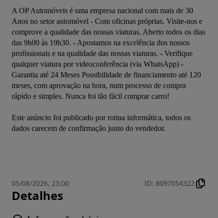
A OP Automóveis é uma empresa nacional com mais de 30 
Anos no setor automóvel - Com oficinas próprias. Visite-nos e 
comprove a qualidade das nossas viaturas. Aberto todos os dias 
das 9h00 às 19h30. - Apostamos na excelência dos nossos 
profissionais e na qualidade das nossas viaturas. - Verifique 
qualquer viatura por videoconferência (via WhatsApp) - 
Garantia até 24 Meses Possibilidade de financiamento até 120 
meses, com aprovação na hora, num processo de compra 
Este anúncio foi publicado por rotina informática, todos os 
05/08/2026, 23:00
ID
:
8097054322
Detalhes