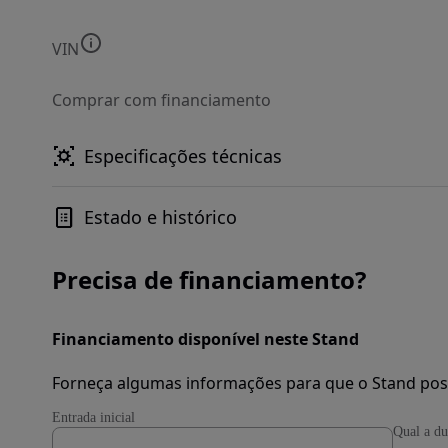
VIN
Comprar com financiamento
Especificações técnicas
Estado e histórico
Precisa de financiamento?
Financiamento disponível neste Stand
Forneça algumas informações para que o Stand pos
Entrada inicial
Qual a du