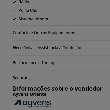
Rádio
Porta USB
Sistema de som
Conforto e Outros Equipamentos
Electrónica e Assistência à Condução
Performance e Tuning
Segurança
Informações sobre o vendedor
Ayvens Oriente