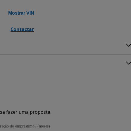
Mostrar VIN
Contactar
sa fazer uma proposta.
ração do empréstimo? (meses)