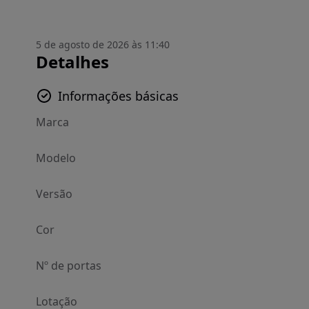
5 de agosto de 2026 às 11:40
Detalhes
Informações básicas
Marca
Modelo
Versão
Cor
Nº de portas
Lotação