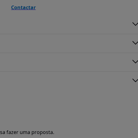
Contactar
sa fazer uma proposta.