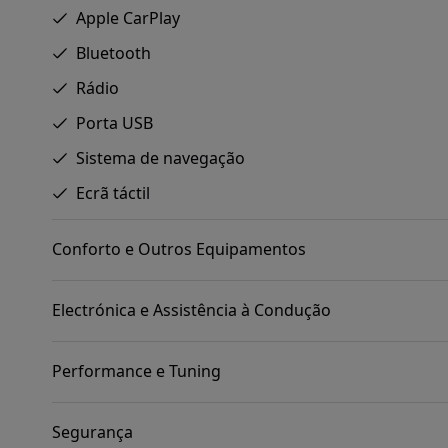
Apple CarPlay
Bluetooth
Rádio
Porta USB
Sistema de navegação
Ecrã táctil
Conforto e Outros Equipamentos
Electrónica e Assistência à Condução
Performance e Tuning
Segurança