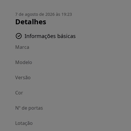
7 de agosto de 2026 às 19:23
Detalhes
Informações básicas
Marca
Modelo
Versão
Cor
Nº de portas
Lotação