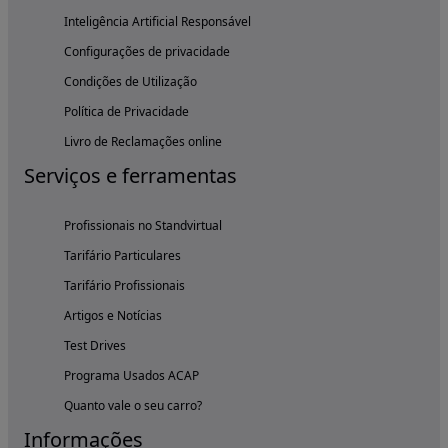
Inteligência Artificial Responsável
Configurações de privacidade
Condições de Utilização
Política de Privacidade
Livro de Reclamações online
Serviços e ferramentas
Profissionais no Standvirtual
Tarifário Particulares
Tarifário Profissionais
Artigos e Notícias
Test Drives
Programa Usados ACAP
Quanto vale o seu carro?
Informações