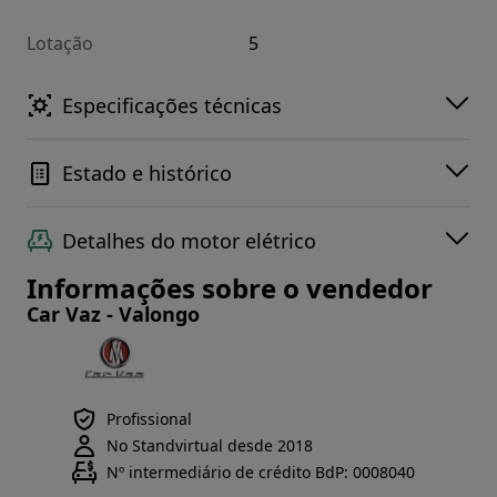
Lotação
5
Especificações técnicas
Estado e histórico
Detalhes do motor elétrico
Informações sobre o vendedor
Car Vaz - Valongo
Profissional
No Standvirtual desde 2018
Nº intermediário de crédito BdP: 0008040