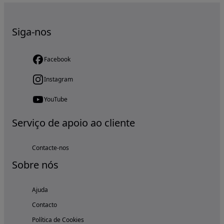
Siga-nos
Facebook
Instagram
YouTube
Serviço de apoio ao cliente
Contacte-nos
Sobre nós
Ajuda
Contacto
Política de Cookies