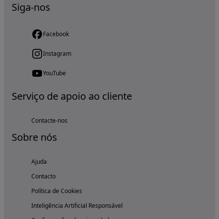
Siga-nos
Facebook
Instagram
YouTube
Serviço de apoio ao cliente
Contacte-nos
Sobre nós
Ajuda
Contacto
Política de Cookies
Inteligência Artificial Responsável