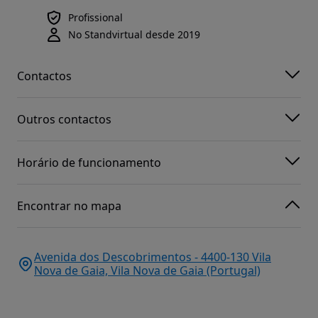
Profissional
No Standvirtual desde 2019
Contactos
Outros contactos
Horário de funcionamento
Encontrar no mapa
Avenida dos Descobrimentos - 4400-130 Vila
Nova de Gaia, Vila Nova de Gaia (Portugal)