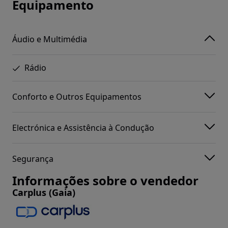
Equipamento
Áudio e Multimédia
Rádio
Conforto e Outros Equipamentos
Electrónica e Assistência à Condução
Segurança
Informações sobre o vendedor
Carplus (Gaia)