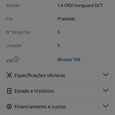
Versão
1.6 CRDi Vanguard DCT
Cor
Prateado
Nº de portas
5
Lotação
5
Mostrar VIN
VIN
Especificações técnicas
Estado e histórico
Financiamento e custos