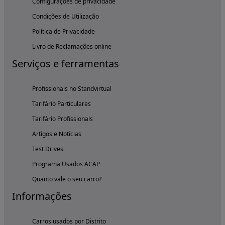
Configurações de privacidade
Condições de Utilização
Política de Privacidade
Livro de Reclamações online
Serviços e ferramentas
Profissionais no Standvirtual
Tarifário Particulares
Tarifário Profissionais
Artigos e Notícias
Test Drives
Programa Usados ACAP
Quanto vale o seu carro?
Informações
Carros usados por Distrito