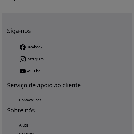
Siga-nos
Facebook
Instagram
YouTube
Serviço de apoio ao cliente
Contacte-nos
Sobre nós
Ajuda