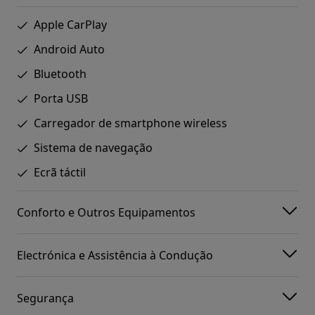
Apple CarPlay
Android Auto
Bluetooth
Porta USB
Carregador de smartphone wireless
Sistema de navegação
Ecrã táctil
Conforto e Outros Equipamentos
Electrónica e Assistência à Condução
Segurança