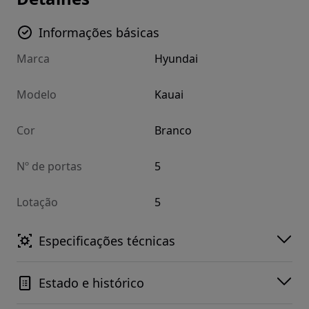
Informações básicas
Marca
Hyundai
Modelo
Kauai
Cor
Branco
Nº de portas
5
Lotação
5
Especificações técnicas
Estado e histórico