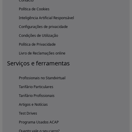
Contacto
Política de Cookies
Inteligência Artificial Responsável
Configurações de privacidade
Condições de Utilização
Política de Privacidade
Livro de Reclamações online
Serviços e ferramentas
Profissionais no Standvirtual
Tarifário Particulares
Tarifário Profissionais
Artigos e Notícias
Test Drives
Programa Usados ACAP
Quanto vale o seu carro?