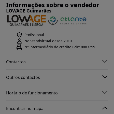
Informações sobre o vendedor
LOWAGE Guimarães
Profissional
No Standvirtual desde 2010
Nº intermediário de crédito BdP: 0003259
Contactos
Outros contactos
Horário de funcionamento
Encontrar no mapa