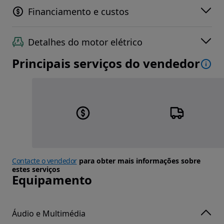
Financiamento e custos
Detalhes do motor elétrico
Principais serviços do vendedor
Contacte o vendedor
para obter mais informações sobre
estes serviços
Equipamento
Áudio e Multimédia