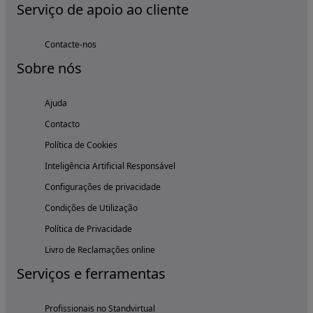
Serviço de apoio ao cliente
Contacte-nos
Sobre nós
Ajuda
Contacto
Política de Cookies
Inteligência Artificial Responsável
Configurações de privacidade
Condições de Utilização
Política de Privacidade
Livro de Reclamações online
Serviços e ferramentas
Profissionais no Standvirtual