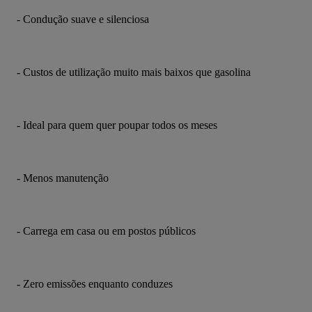
- Condução suave e silenciosa
- Custos de utilização muito mais baixos que gasolina
- Ideal para quem quer poupar todos os meses
- Menos manutenção
- Carrega em casa ou em postos públicos
- Zero emissões enquanto conduzes