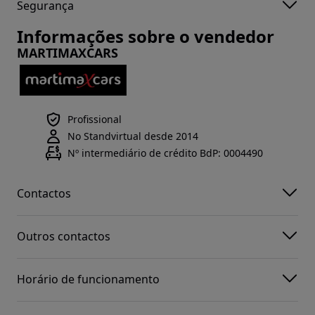
Segurança
Informações sobre o vendedor
MARTIMAXCARS
Profissional
No Standvirtual desde 2014
Nº intermediário de crédito BdP: 0004490
Contactos
Outros contactos
Horário de funcionamento