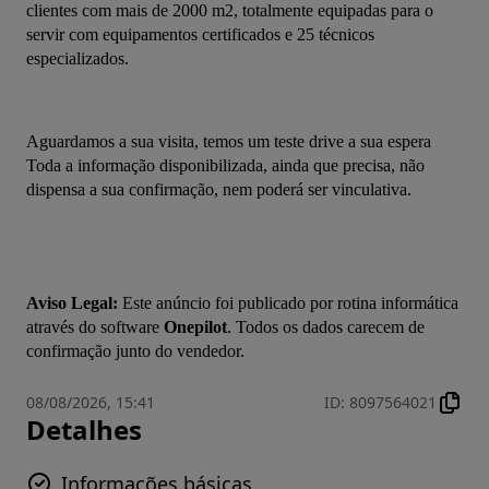
clientes com mais de 2000 m2, totalmente equipadas para o 
servir com equipamentos certificados e 25 técnicos 
especializados.
Aguardamos a sua visita, temos um teste drive a sua espera 
Toda a informação disponibilizada, ainda que precisa, não 
dispensa a sua confirmação, nem poderá ser vinculativa.
Aviso Legal:
 Este anúncio foi publicado por rotina informática 
através do software 
Onepilot
. Todos os dados carecem de 
confirmação junto do vendedor.
08/08/2026, 15:41
ID
:
8097564021
Detalhes
Informações básicas