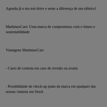
Agenda já o teu test drive e sente a diferença de um elétrico!
MartimaxCars: Uma marca de compromisso com o futuro e 
sustentabilidade
Vantagens MartimaxCars
- Carro de cortesia em caso de revisão ou avaria
- Possibilidade de check-up junto da marca em qualquer das 
nossas viaturas em Stock