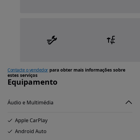
Contacte o vendedor
para obter mais informações sobre
estes serviços
Equipamento
Áudio e Multimédia
Apple CarPlay
Android Auto