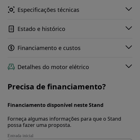
Especificações técnicas
Estado e histórico
Financiamento e custos
Detalhes do motor elétrico
Precisa de financiamento?
Financiamento disponível neste Stand
Forneça algumas informações para que o Stand
possa fazer uma proposta.
Entrada inicial