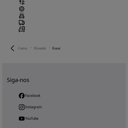
Carros
Hyundai
Kauai
Siga-nos
Facebook
Instagram
YouTube