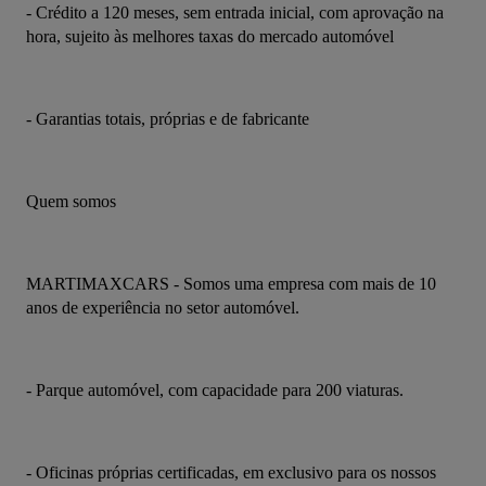
- Crédito a 120 meses, sem entrada inicial, com aprovação na 
hora, sujeito às melhores taxas do mercado automóvel
- Garantias totais, próprias e de fabricante
Quem somos
MARTIMAXCARS - Somos uma empresa com mais de 10 
anos de experiência no setor automóvel.
- Parque automóvel, com capacidade para 200 viaturas.
- Oficinas próprias certificadas, em exclusivo para os nossos 