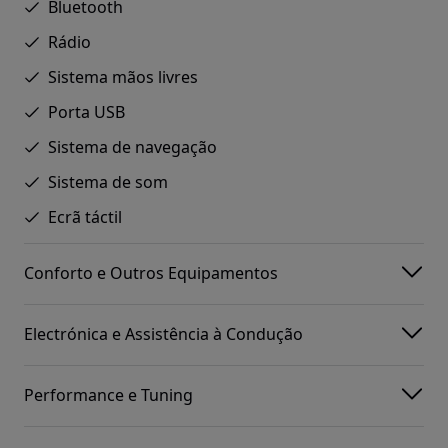
Bluetooth
Rádio
Sistema mãos livres
Porta USB
Sistema de navegação
Sistema de som
Ecrã táctil
Conforto e Outros Equipamentos
Electrónica e Assistência à Condução
Performance e Tuning