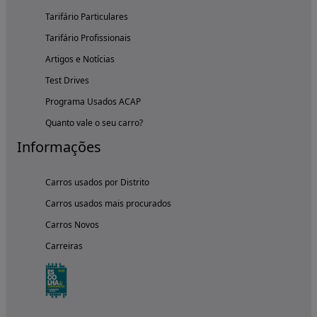
Tarifário Particulares
Tarifário Profissionais
Artigos e Notícias
Test Drives
Programa Usados ACAP
Quanto vale o seu carro?
Informações
Carros usados por Distrito
Carros usados mais procurados
Carros Novos
Carreiras