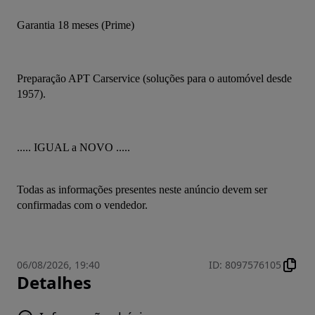
Garantia 18 meses (Prime)
Preparação APT Carservice (soluções para o automóvel desde 
1957).
..... IGUAL a NOVO .....
Todas as informações presentes neste anúncio devem ser 
confirmadas com o vendedor.
06/08/2026, 19:40
ID
:
8097576105
Detalhes