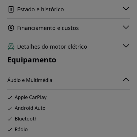
Estado e histórico
Financiamento e custos
Detalhes do motor elétrico
Equipamento
Áudio e Multimédia
Apple CarPlay
Android Auto
Bluetooth
Rádio