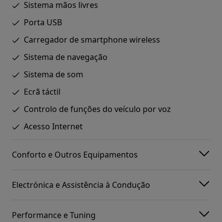
Sistema mãos livres
Porta USB
Carregador de smartphone wireless
Sistema de navegação
Sistema de som
Ecrã táctil
Controlo de funções do veículo por voz
Acesso Internet
Conforto e Outros Equipamentos
Electrónica e Assistência à Condução
Performance e Tuning