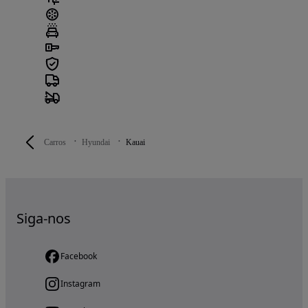
Carros
Hyundai
Kauai
Siga-nos
Facebook
Instagram