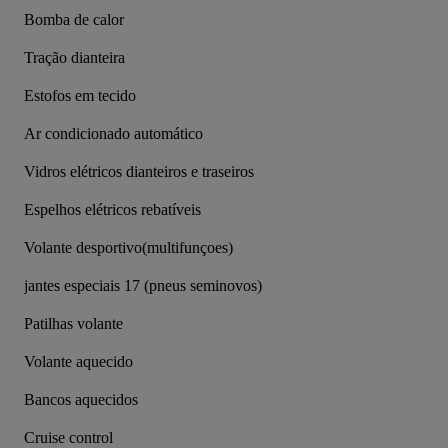
Bomba de calor
Tração dianteira
Estofos em tecido
Ar condicionado automático
Vidros elétricos dianteiros e traseiros
Espelhos elétricos rebatíveis
Volante desportivo(multifunçoes)
jantes especiais 17 (pneus seminovos)
Patilhas volante
Volante aquecido
Bancos aquecidos
Cruise control