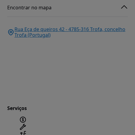
Encontrar no mapa
Rua Eça de queiros 42 - 4785-316 Trofa, concelho
Trofa (Portugal)
Serviços