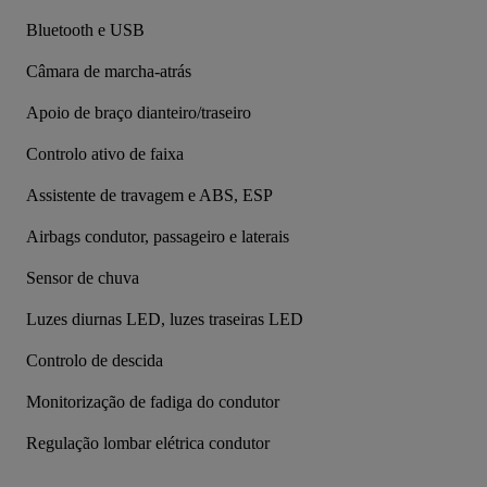
Bluetooth e USB
Câmara de marcha-atrás
Apoio de braço dianteiro/traseiro
Controlo ativo de faixa
Assistente de travagem e ABS, ESP
Airbags condutor, passageiro e laterais
Sensor de chuva
Luzes diurnas LED, luzes traseiras LED
Controlo de descida
Monitorização de fadiga do condutor
Regulação lombar elétrica condutor