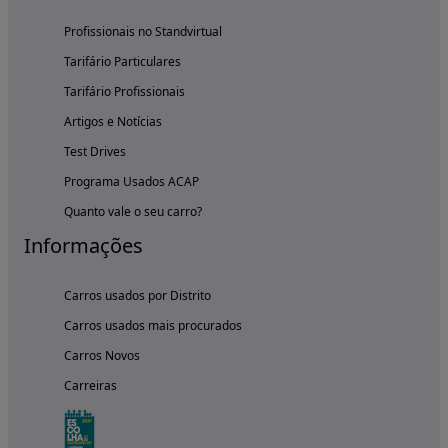
Profissionais no Standvirtual
Tarifário Particulares
Tarifário Profissionais
Artigos e Notícias
Test Drives
Programa Usados ACAP
Quanto vale o seu carro?
Informações
Carros usados por Distrito
Carros usados mais procurados
Carros Novos
Carreiras