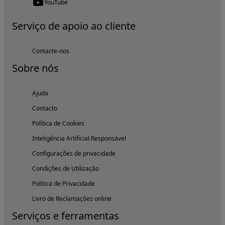
YouTube
Serviço de apoio ao cliente
Contacte-nos
Sobre nós
Ajuda
Contacto
Política de Cookies
Inteligência Artificial Responsável
Configurações de privacidade
Condições de Utilização
Política de Privacidade
Livro de Reclamações online
Serviços e ferramentas