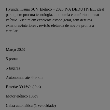
Hyundai Kauai SUV Elétrico – 2023 IVA DEDUTIVEL, ideal 
para quem procura tecnologia, autonomia e conforto num só 
veículo. Viatura em excelente estado geral, sem defeitos 
exteriores/interiores , revisão efetuada de novo e pronta a 
circular.
Março 2023
5 portas
5 lugares
Autonomia: até 449 km
Bateria: 39 kWh (lítio)
Motor elétrico 136cv
Caixa automática (1 velocidade)