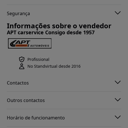
Segurança
Informações sobre o vendedor
APT carservice Consigo desde 1957
Profissional
No Standvirtual desde 2016
Contactos
Outros contactos
Horário de funcionamento