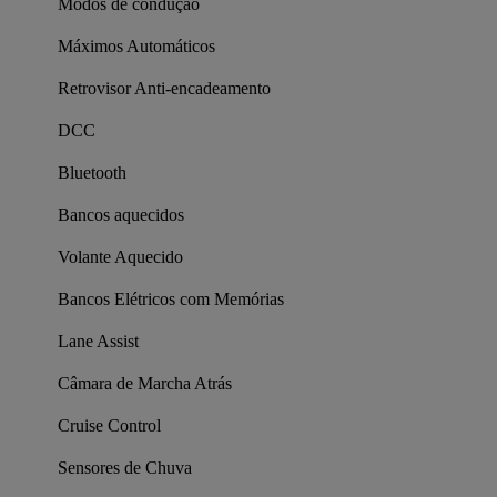
Modos de condução
Máximos Automáticos
Retrovisor Anti-encadeamento
DCC
Bluetooth
Bancos aquecidos
Volante Aquecido
Bancos Elétricos com Memórias
Lane Assist
Câmara de Marcha Atrás
Cruise Control
Sensores de Chuva