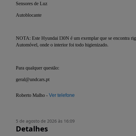
Sensores de Luz
Autoblocante
NOTA: Este Hyundai I30N é um exemplar que se encontra rigor
Automóvel, onde o interior foi todo higienizado.
Para qualquer questão:
geral@undcars.pt
Roberto Malho - 
Ver telefone
5 de agosto de 2026 às 16:09
Detalhes