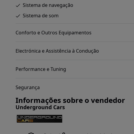
Sistema de navegação
Sistema de som
Conforto e Outros Equipamentos
Electrónica e Assistência à Condução
Performance e Tuning
Segurança
Informações sobre o vendedor
Underground Cars