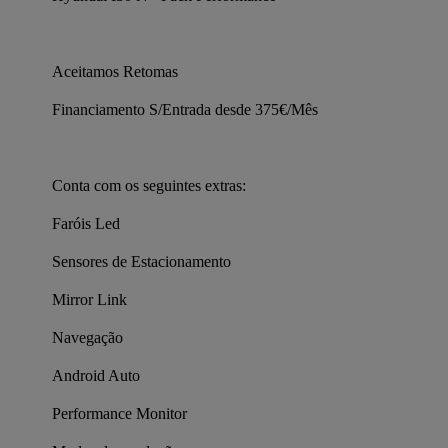
Aceitamos Retomas 
Financiamento S/Entrada desde 375€/Mês 
Conta com os seguintes extras:
Faróis Led
Sensores de Estacionamento
Mirror Link
Navegação
Android Auto
Performance Monitor