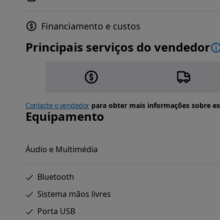
Financiamento e custos
Principais serviços do vendedor
Contacte o vendedor
para obter mais informações sobre es
Equipamento
Áudio e Multimédia
Bluetooth
Sistema mãos livres
Porta USB