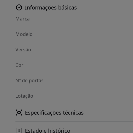
Informações básicas
Marca
Modelo
Versão
Cor
Nº de portas
Lotação
Especificações técnicas
Estado e histórico