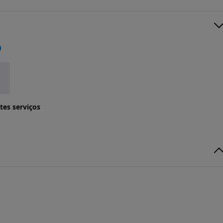
tes serviços