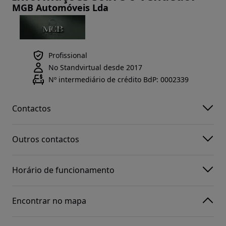
MGB Automóveis Lda
Profissional
No Standvirtual desde 2017
Nº intermediário de crédito BdP: 0002339
Contactos
Outros contactos
Horário de funcionamento
Encontrar no mapa