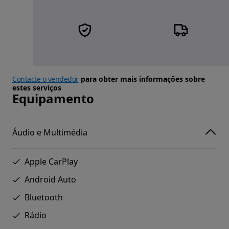
Contacte o vendedor
para obter mais informações sobre
estes serviços
Equipamento
Áudio e Multimédia
Apple CarPlay
Android Auto
Bluetooth
Rádio