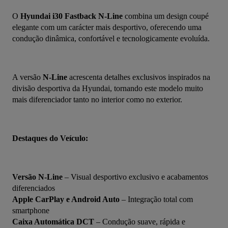
O 
Hyundai i30 Fastback N-Line
 combina um design coupé 
elegante com um carácter mais desportivo, oferecendo uma 
condução dinâmica, confortável e tecnologicamente evoluída.
A versão 
N-Line
 acrescenta detalhes exclusivos inspirados na 
divisão desportiva da Hyundai, tornando este modelo muito 
mais diferenciador tanto no interior como no exterior.
Destaques do Veículo:
Versão N-Line
 – Visual desportivo exclusivo e acabamentos 
diferenciados
Apple CarPlay e Android Auto
 – Integração total com 
smartphone
Caixa Automática DCT
 – Condução suave, rápida e 