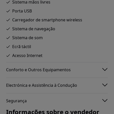
Sistema mãos livres
Porta USB
Carregador de smartphone wireless
Sistema de navegação
Sistema de som
Ecrã táctil
Acesso Internet
Conforto e Outros Equipamentos
Electrónica e Assistência à Condução
Segurança
Informações sobre o vendedor