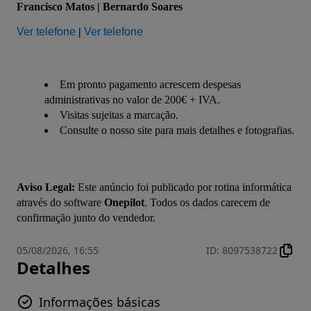
Francisco Matos | Bernardo Soares
Ver telefone
 | 
Ver telefone
Em pronto pagamento acrescem despesas
administrativas no valor de 200€ + IVA.
Visitas sujeitas a marcação.
Consulte o nosso site para mais detalhes e fotografias.
Aviso Legal:
 Este anúncio foi publicado por rotina informática 
através do software 
Onepilot
. Todos os dados carecem de 
confirmação junto do vendedor.
05/08/2026, 16:55
ID
:
8097538722
Detalhes
Informações básicas