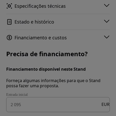
Especificações técnicas
Estado e histórico
Financiamento e custos
Precisa de financiamento?
Financiamento disponível neste Stand
Forneça algumas informações para que o Stand
possa fazer uma proposta.
Entrada inicial
EUR