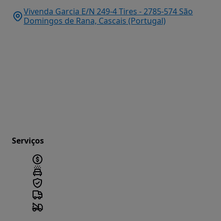
Vivenda Garcia E/N 249-4 Tires - 2785-574 São
Domingos de Rana, Cascais (Portugal)
Serviços