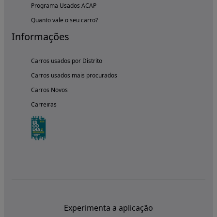
Programa Usados ACAP
Quanto vale o seu carro?
Informações
Carros usados por Distrito
Carros usados mais procurados
Carros Novos
Carreiras
Experimenta a aplicação