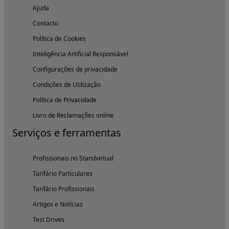
Ajuda
Contacto
Política de Cookies
Inteligência Artificial Responsável
Configurações de privacidade
Condições de Utilização
Política de Privacidade
Livro de Reclamações online
Serviços e ferramentas
Profissionais no Standvirtual
Tarifário Particulares
Tarifário Profissionais
Artigos e Notícias
Test Drives