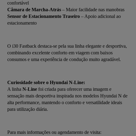
confortável
Câmara de Marcha-Atrás
 – Maior facilidade nas manobras
Sensor de Estacionamento Traseiro
 – Apoio adicional ao 
estacionamento
O i30 Fastback destaca-se pela sua linha elegante e desportiva, 
combinando excelente conforto em viagem com baixos 
consumos e uma experiência de condução muito agradável.
Curiosidade sobre o Hyundai N-Line:
A linha 
N-Line
 foi criada para oferecer uma imagem e 
sensação mais desportiva inspirada nos modelos Hyundai N de 
alta performance, mantendo o conforto e versatilidade ideais 
para utilização diária.
Para mais informações ou agendamento de visita: