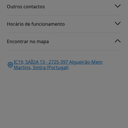
Outros contactos
Horário de funcionamento
Encontrar no mapa
IC19, SAÍDA 13 - 2725-397 Algueirão-Mem
Martins, Sintra (Portugal)