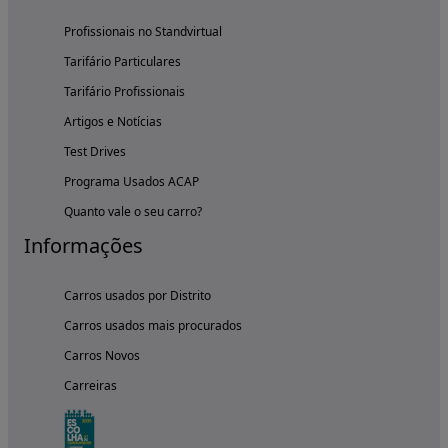
Profissionais no Standvirtual
Tarifário Particulares
Tarifário Profissionais
Artigos e Notícias
Test Drives
Programa Usados ACAP
Quanto vale o seu carro?
Informações
Carros usados por Distrito
Carros usados mais procurados
Carros Novos
Carreiras