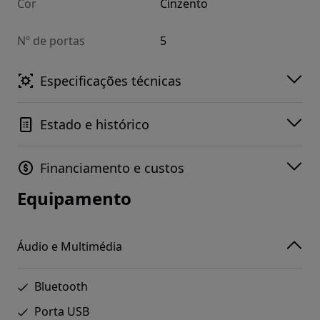
Cor
Cinzento
Nº de portas
5
Especificações técnicas
Estado e histórico
Financiamento e custos
Equipamento
Áudio e Multimédia
Bluetooth
Porta USB