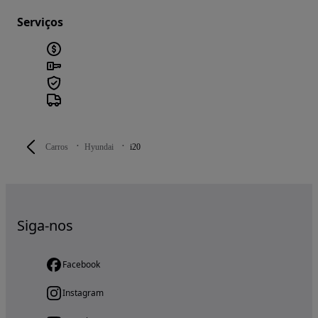
Serviços
Carros
Hyundai
i20
Siga-nos
Facebook
Instagram