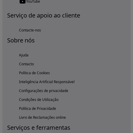
YouTube
Serviço de apoio ao cliente
Contacte-nos
Sobre nós
Ajuda
Contacto
Política de Cookies
Inteligência Artificial Responsável
Configurações de privacidade
Condições de Utilização
Política de Privacidade
Livro de Reclamações online
Serviços e ferramentas