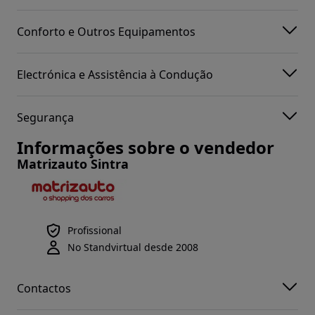
Conforto e Outros Equipamentos
Electrónica e Assistência à Condução
Segurança
Informações sobre o vendedor
Matrizauto Sintra
Profissional
No Standvirtual desde 2008
Contactos