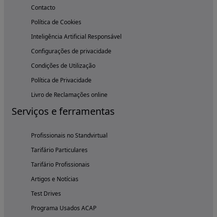
Contacto
Política de Cookies
Inteligência Artificial Responsável
Configurações de privacidade
Condições de Utilização
Política de Privacidade
Livro de Reclamações online
Serviços e ferramentas
Profissionais no Standvirtual
Tarifário Particulares
Tarifário Profissionais
Artigos e Notícias
Test Drives
Programa Usados ACAP