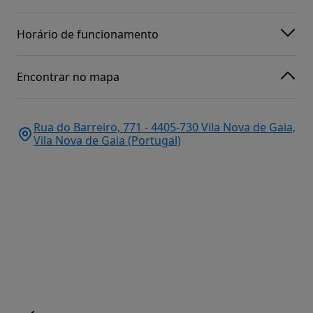
Horário de funcionamento
Encontrar no mapa
Rua do Barreiro, 771 - 4405-730 Vila Nova de Gaia,
Vila Nova de Gaia (Portugal)