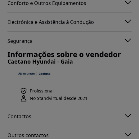
Conforto e Outros Equipamentos
Electrónica e Assistência à Condução
Segurança
Informações sobre o vendedor
Caetano Hyundai - Gaia
Profissional
No Standvirtual desde 2021
Contactos
Outros contactos