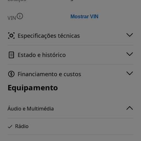
Mostrar VIN
VIN
Especificações técnicas
Estado e histórico
Financiamento e custos
Equipamento
Áudio e Multimédia
Rádio