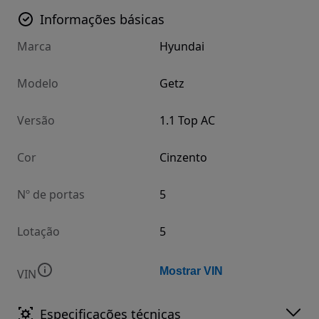
Informações básicas
Marca
Hyundai
Modelo
Getz
Versão
1.1 Top AC
Cor
Cinzento
Nº de portas
5
Lotação
5
Mostrar VIN
VIN
Especificações técnicas