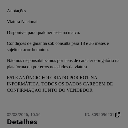
Anotações
Viatura Nacional
Disponível para qualquer teste na marca.
Condições de garantia sob consulta para 18 e 36 meses e 
sujeito a acordo mutuo.
Não nos responsabilizamos por itens de carácter obrigatório na 
plataforma ou por erros nos dados da viatura
ESTE ANÚNCIO FOI CRIADO POR ROTINA 
INFORMÁTICA, TODOS OS DADOS CARECEM DE 
CONFIRMAÇÃO JUNTO DO VENDEDOR
02/08/2026, 10:56
ID
:
8095096201
Detalhes