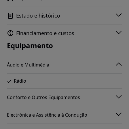
Estado e histórico
Financiamento e custos
Equipamento
Áudio e Multimédia
Rádio
Conforto e Outros Equipamentos
Electrónica e Assistência à Condução