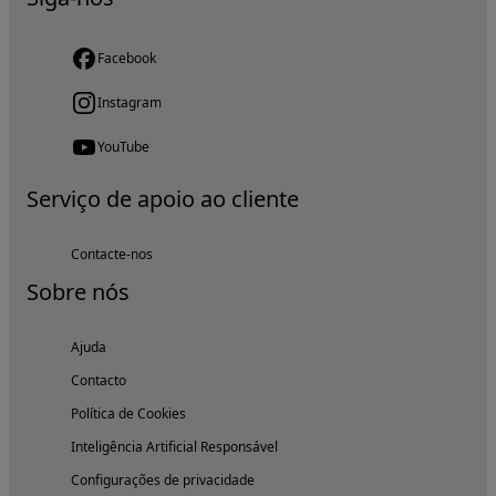
Facebook
Instagram
YouTube
Serviço de apoio ao cliente
Contacte-nos
Sobre nós
Ajuda
Contacto
Política de Cookies
Inteligência Artificial Responsável
Configurações de privacidade