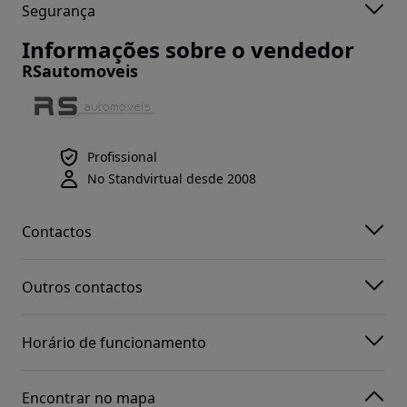
Segurança
Informações sobre o vendedor
RSautomoveis
Profissional
No Standvirtual desde 2008
Contactos
Outros contactos
Horário de funcionamento
Encontrar no mapa