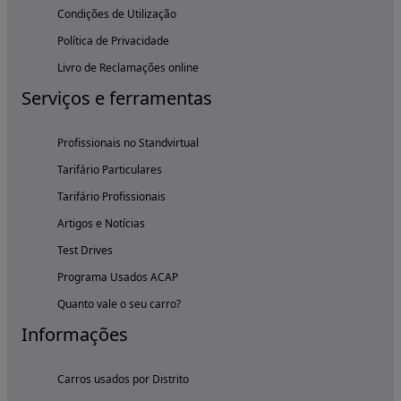
Condições de Utilização
Política de Privacidade
Livro de Reclamações online
Serviços e ferramentas
Profissionais no Standvirtual
Tarifário Particulares
Tarifário Profissionais
Artigos e Notícias
Test Drives
Programa Usados ACAP
Quanto vale o seu carro?
Informações
Carros usados por Distrito