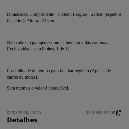
Dimensões: Comprimento - 583cm; Largura - 220cm (espelhos 
fechados); Altura - 215cm.
Não cabe em garagens comuns, nem em vidas comuns... 
Exclusividade sem limites, 1 de 12.
Possibilidade de retoma para facilitar negócio (Apenas de 
carros ou motas).
Sem retomas o valor é negociável.
02/08/2026, 22:25
ID
:
8095637508
Detalhes