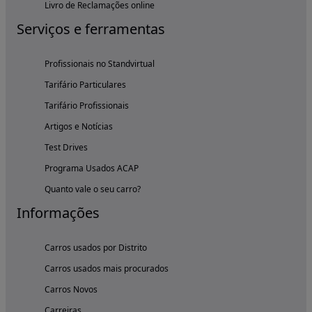
Livro de Reclamações online
Serviços e ferramentas
Profissionais no Standvirtual
Tarifário Particulares
Tarifário Profissionais
Artigos e Notícias
Test Drives
Programa Usados ACAP
Quanto vale o seu carro?
Informações
Carros usados por Distrito
Carros usados mais procurados
Carros Novos
Carreiras