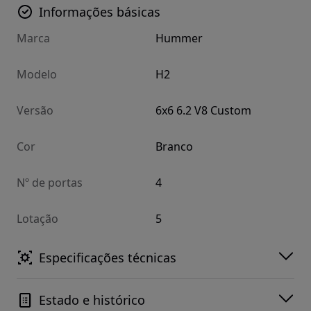
Informações básicas
Marca
Hummer
Modelo
H2
Versão
6x6 6.2 V8 Custom
Cor
Branco
Nº de portas
4
Lotação
5
Especificações técnicas
Estado e histórico