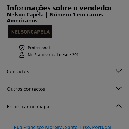
Informações sobre o vendedor
Nelson Capela | Número 1 em carros
Americanos
Profissional
No Standvirtual desde 2011
Contactos
Outros contactos
Encontrar no mapa
Rua Francisco Moreira, Santo Tirso, Portugal -