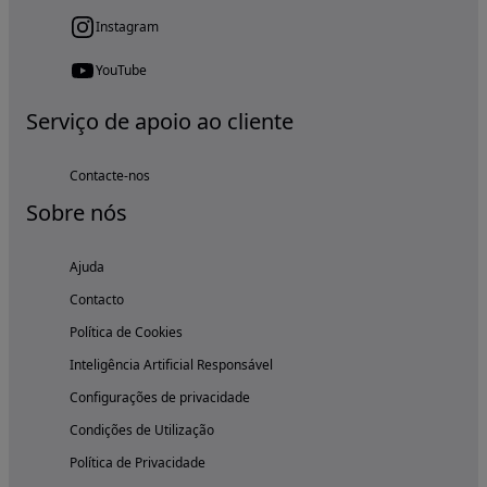
Instagram
YouTube
Serviço de apoio ao cliente
Contacte-nos
Sobre nós
Ajuda
Contacto
Política de Cookies
Inteligência Artificial Responsável
Configurações de privacidade
Condições de Utilização
Política de Privacidade