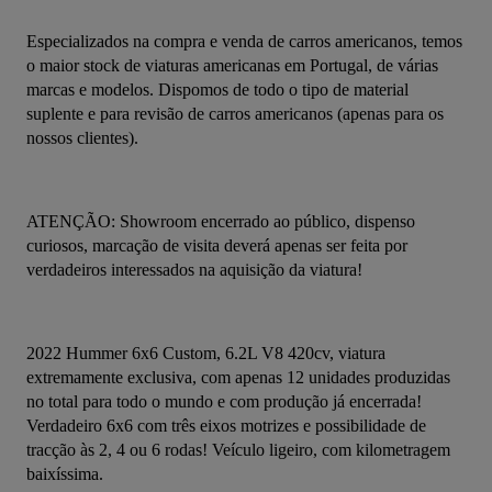
Especializados na compra e venda de carros americanos, temos 
o maior stock de viaturas americanas em Portugal, de várias 
marcas e modelos. Dispomos de todo o tipo de material 
suplente e para revisão de carros americanos (apenas para os 
nossos clientes).
ATENÇÃO: Showroom encerrado ao público, dispenso 
curiosos, marcação de visita deverá apenas ser feita por 
verdadeiros interessados na aquisição da viatura!
2022 Hummer 6x6 Custom, 6.2L V8 420cv, viatura 
extremamente exclusiva, com apenas 12 unidades produzidas 
no total para todo o mundo e com produção já encerrada! 
Verdadeiro 6x6 com três eixos motrizes e possibilidade de 
tracção às 2, 4 ou 6 rodas! Veículo ligeiro, com kilometragem 
baixíssima.