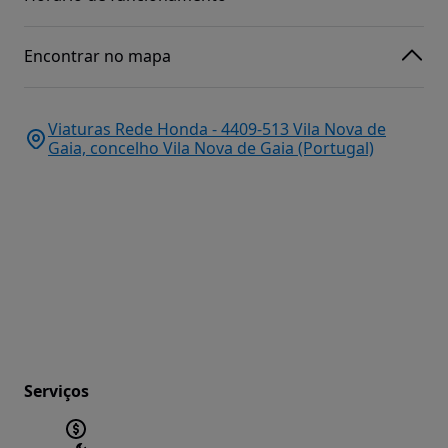
Encontrar no mapa
Viaturas Rede Honda - 4409-513 Vila Nova de
Gaia, concelho Vila Nova de Gaia (Portugal)
Serviços