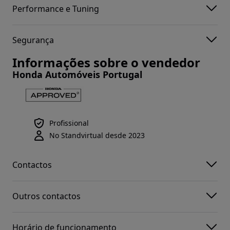
Performance e Tuning
Segurança
Informações sobre o vendedor
Honda Automóveis Portugal
Profissional
No Standvirtual desde 2023
Contactos
Outros contactos
Horário de funcionamento