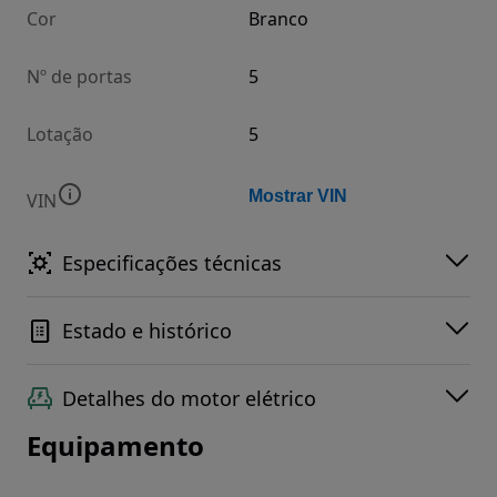
Cor
Branco
Nº de portas
5
Lotação
5
Mostrar VIN
VIN
Especificações técnicas
Estado e histórico
Detalhes do motor elétrico
Equipamento