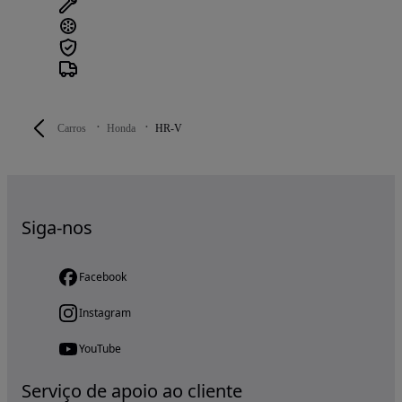
Carros
Honda
HR-V
Siga-nos
Facebook
Instagram
YouTube
Serviço de apoio ao cliente