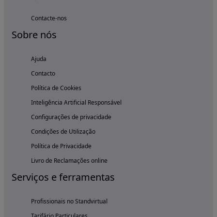
Contacte-nos
Sobre nós
Ajuda
Contacto
Política de Cookies
Inteligência Artificial Responsável
Configurações de privacidade
Condições de Utilização
Política de Privacidade
Livro de Reclamações online
Serviços e ferramentas
Profissionais no Standvirtual
Tarifário Particulares