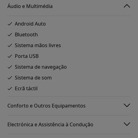
Áudio e Multimédia
Android Auto
Bluetooth
Sistema mãos livres
Porta USB
Sistema de navegação
Sistema de som
Ecrã táctil
Conforto e Outros Equipamentos
Electrónica e Assistência à Condução